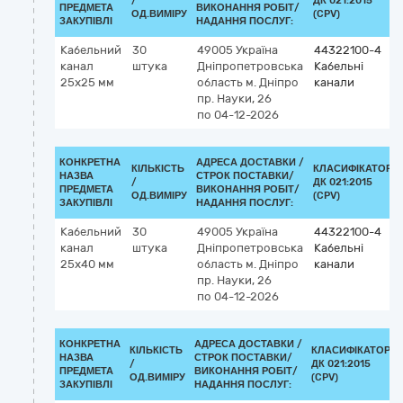
/
ДК 021:2015
ПРЕДМЕТА
ВИКОНАННЯ РОБІТ/
ОД.ВИМІРУ
(CPV)
ЗАКУПІВЛІ
НАДАННЯ ПОСЛУГ:
Кабельний
30
49005
Україна
44322100-4
канал
штука
Дніпропетровська
Кабельні
25x25 мм
область
м. Дніпро
канали
пр. Науки, 26
по 04-12-2026
КОНКРЕТНА
АДРЕСА ДОСТАВКИ /
КІЛЬКІСТЬ
КЛАСИФІКАТОР
НАЗВА
СТРОК ПОСТАВКИ/
/
ДК 021:2015
ПРЕДМЕТА
ВИКОНАННЯ РОБІТ/
ОД.ВИМІРУ
(CPV)
ЗАКУПІВЛІ
НАДАННЯ ПОСЛУГ:
Кабельний
30
49005
Україна
44322100-4
канал
штука
Дніпропетровська
Кабельні
25x40 мм
область
м. Дніпро
канали
пр. Науки, 26
по 04-12-2026
КОНКРЕТНА
АДРЕСА ДОСТАВКИ /
КІЛЬКІСТЬ
КЛАСИФІКАТОР
НАЗВА
СТРОК ПОСТАВКИ/
/
ДК 021:2015
ПРЕДМЕТА
ВИКОНАННЯ РОБІТ/
ОД.ВИМІРУ
(CPV)
ЗАКУПІВЛІ
НАДАННЯ ПОСЛУГ: