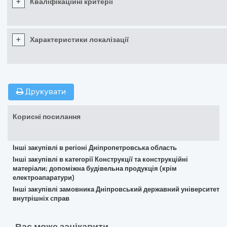
+
Кваліфікаційні критерії
+
Характеристики локалізації
Друкувати
Корисні посилання
Інші закупівлі в регіоні Дніпропетровська область
Інші закупівлі в категорії Конструкції та конструкційні
матеріали; допоміжна будівельна продукція (крім
електроапаратури)
Інші закупівлі замовника Дніпровський державний університет
внутрішніх справ