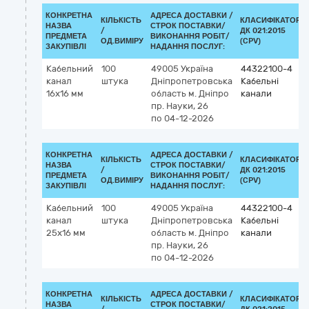
КОНКРЕТНА
АДРЕСА ДОСТАВКИ /
КІЛЬКІСТЬ
КЛАСИФІКАТОР
НАЗВА
СТРОК ПОСТАВКИ/
/
ДК 021:2015
ПРЕДМЕТА
ВИКОНАННЯ РОБІТ/
ОД.ВИМІРУ
(CPV)
ЗАКУПІВЛІ
НАДАННЯ ПОСЛУГ:
Кабельний
100
49005
Україна
44322100-4
канал
штука
Дніпропетровська
Кабельні
16x16 мм
область
м. Дніпро
канали
пр. Науки, 26
по 04-12-2026
КОНКРЕТНА
АДРЕСА ДОСТАВКИ /
КІЛЬКІСТЬ
КЛАСИФІКАТОР
НАЗВА
СТРОК ПОСТАВКИ/
/
ДК 021:2015
ПРЕДМЕТА
ВИКОНАННЯ РОБІТ/
ОД.ВИМІРУ
(CPV)
ЗАКУПІВЛІ
НАДАННЯ ПОСЛУГ:
Кабельний
100
49005
Україна
44322100-4
канал
штука
Дніпропетровська
Кабельні
25x16 мм
область
м. Дніпро
канали
пр. Науки, 26
по 04-12-2026
КОНКРЕТНА
АДРЕСА ДОСТАВКИ /
КІЛЬКІСТЬ
КЛАСИФІКАТОР
НАЗВА
СТРОК ПОСТАВКИ/