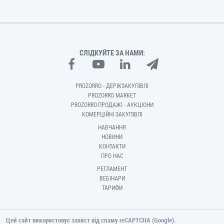
СЛІДКУЙТЕ ЗА НАМИ:
PROZORRO - ДЕРЖЗАКУПІВЛІ
PROZORRO MARKET
PROZORRO.ПРОДАЖІ - АУКЦІОНИ
КОМЕРЦІЙНІ ЗАКУПІВЛІ
НАВЧАННЯ
НОВИНИ
КОНТАКТИ
ПРО НАС
РЕГЛАМЕНТ
ВЕБІНАРИ
ТАРИФИ
Цей сайт використовує захист від спаму reCAPTCHA (Google).