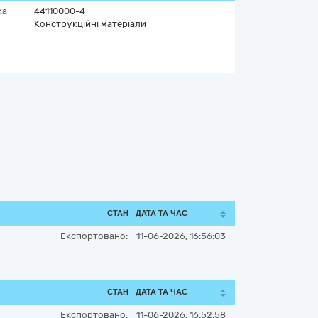
ка
44110000-4
Конструкційні матеріали
СТАН
ДАТА ТА ЧАС
Експортовано:
11-06-2026, 16:56:03
СТАН
ДАТА ТА ЧАС
Експортовано:
11-06-2026, 16:52:58