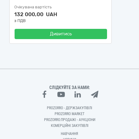
Очікувана вартість
132 000,00 UAH
з ПДВ
Дивитись
СЛІДКУЙТЕ ЗА НАМИ:
PROZORRO - ДЕРЖЗАКУПІВЛІ
PROZORRO MARKET
PROZORRO.ПРОДАЖІ - АУКЦІОНИ
КОМЕРЦІЙНІ ЗАКУПІВЛІ
НАВЧАННЯ