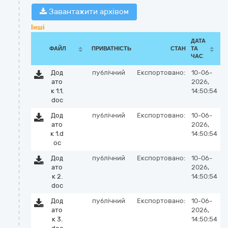
Завантажити архівом
Інші
ДАТА
ФАЙЛ
ПРИВАТНІСТЬ
СТАН
ТА
ЧАС
Дод
публічний
Експортовано:
10-06-
ато
2026,
к 1.1.
14:50:54
doc
Дод
публічний
Експортовано:
10-06-
ато
2026,
к 1.d
14:50:54
oc
Дод
публічний
Експортовано:
10-06-
ато
2026,
к 2.
14:50:54
doc
Дод
публічний
Експортовано:
10-06-
ато
2026,
к 3.
14:50:54