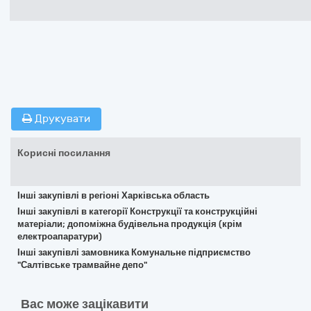
Друкувати
Корисні посилання
Інші закупівлі в регіоні Харківська область
Інші закупівлі в категорії Конструкції та конструкційні
матеріали; допоміжна будівельна продукція (крім
електроапаратури)
Інші закупівлі замовника Комунальне підприємство
"Салтівське трамвайне депо"
Вас може зацікавити