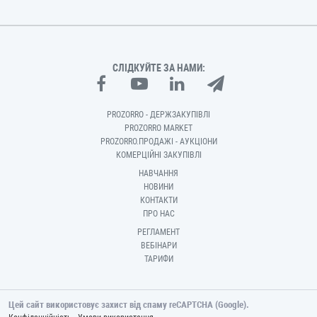
СЛІДКУЙТЕ ЗА НАМИ:
PROZORRO - ДЕРЖЗАКУПІВЛІ
PROZORRO MARKET
PROZORRO.ПРОДАЖІ - АУКЦІОНИ
КОМЕРЦІЙНІ ЗАКУПІВЛІ
НАВЧАННЯ
НОВИНИ
КОНТАКТИ
ПРО НАС
РЕГЛАМЕНТ
ВЕБІНАРИ
ТАРИФИ
Цей сайт використовує захист від спаму reCAPTCHA (Google).