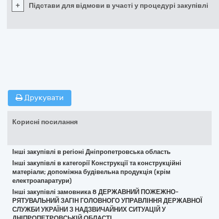
+
Підстави для відмови в участі у процедурі закупівлі
Друкувати
Корисні посилання
Інші закупівлі в регіоні Дніпропетровська область
Інші закупівлі в категорії Конструкції та конструкційні
матеріали; допоміжна будівельна продукція (крім
електроапаратури)
Інші закупівлі замовника 8 ДЕРЖАВНИЙ ПОЖЕЖНО-
РЯТУВАЛЬНИЙ ЗАГІН ГОЛОВНОГО УПРАВЛІННЯ ДЕРЖАВНОЇ
СЛУЖБИ УКРАЇНИ З НАДЗВИЧАЙНИХ СИТУАЦІЙ У
ДНІПРОПЕТРОВСЬКІЙ ОБЛАСТІ