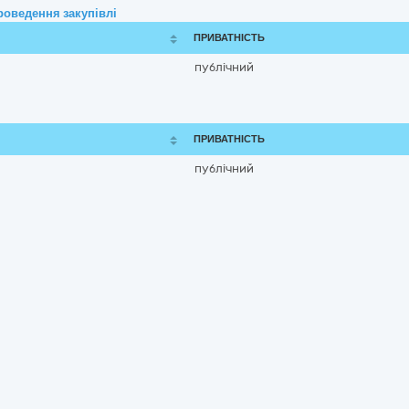
роведення закупівлі
ПРИВАТНІСТЬ
публічний
ПРИВАТНІСТЬ
публічний