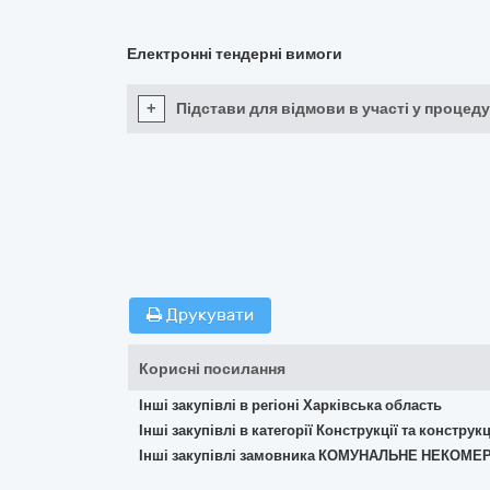
Електронні тендерні вимоги
+
Підстави для відмови в участі у процеду
Друкувати
Корисні посилання
Інші закупівлі в регіоні Харківська область
Інші закупівлі в категорії Конструкції та констр
Інші закупівлі замовника КОМУНАЛЬНЕ НЕКО