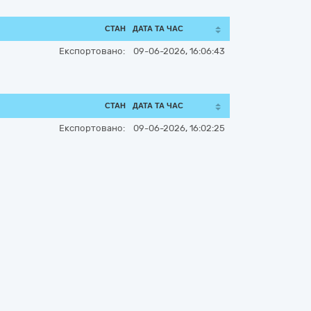
СТАН
ДАТА ТА ЧАС
Експортовано:
09-06-2026, 16:06:43
СТАН
ДАТА ТА ЧАС
Експортовано:
09-06-2026, 16:02:25