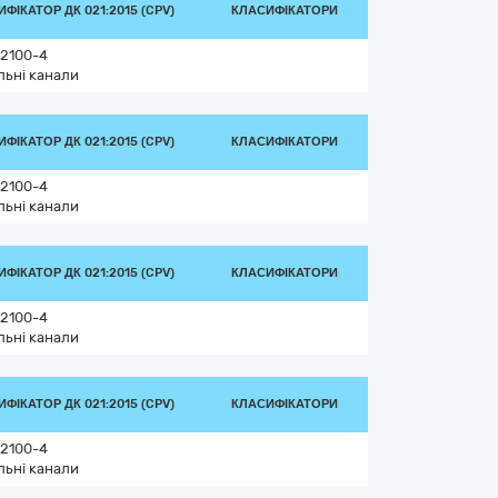
ФІКАТОР ДК 021:2015 (CPV)
КЛАСИФІКАТОРИ
2100-4
льні канали
ФІКАТОР ДК 021:2015 (CPV)
КЛАСИФІКАТОРИ
2100-4
льні канали
ФІКАТОР ДК 021:2015 (CPV)
КЛАСИФІКАТОРИ
2100-4
льні канали
ФІКАТОР ДК 021:2015 (CPV)
КЛАСИФІКАТОРИ
2100-4
льні канали