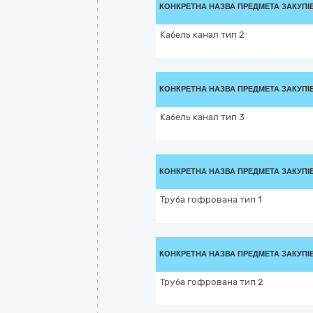
КОНКРЕТНА НАЗВА ПРЕДМЕТА ЗАКУПІ
Кабель канал тип 2
КОНКРЕТНА НАЗВА ПРЕДМЕТА ЗАКУПІ
Кабель канал тип 3
КОНКРЕТНА НАЗВА ПРЕДМЕТА ЗАКУПІ
Труба гофрована тип 1
КОНКРЕТНА НАЗВА ПРЕДМЕТА ЗАКУПІ
Труба гофрована тип 2