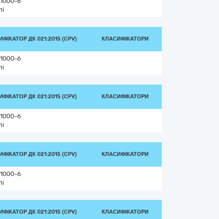
1000-6
лі
ФІКАТОР ДК 021:2015 (CPV)
КЛАСИФІКАТОРИ
1000-6
лі
ФІКАТОР ДК 021:2015 (CPV)
КЛАСИФІКАТОРИ
1000-6
лі
ФІКАТОР ДК 021:2015 (CPV)
КЛАСИФІКАТОРИ
1000-6
лі
ФІКАТОР ДК 021:2015 (CPV)
КЛАСИФІКАТОРИ