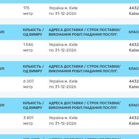
175
Україна
м. Київ
4432
метр
по 31-12-2026
Кабе
КІЛЬКІСТЬ /
АДРЕСА ДОСТАВКИ /
СТРОК ПОСТАВКИ/
ВЛІ
КЛАСИ
ОД.ВИМІРУ
ВИКОНАННЯ РОБІТ/НАДАННЯ ПОСЛУГ:
1 546
Україна
м. Київ
4432
метр
по 31-12-2026
Кабе
КІЛЬКІСТЬ /
АДРЕСА ДОСТАВКИ /
СТРОК ПОСТАВКИ/
ВЛІ
КЛАСИ
ОД.ВИМІРУ
ВИКОНАННЯ РОБІТ/НАДАННЯ ПОСЛУГ:
6 007
Україна
м. Київ
4432
метр
по 31-12-2026
Кабе
КІЛЬКІСТЬ /
АДРЕСА ДОСТАВКИ /
СТРОК ПОСТАВКИ/
ВЛІ
КЛАСИ
ОД.ВИМІРУ
ВИКОНАННЯ РОБІТ/НАДАННЯ ПОСЛУГ:
3 801
Україна
м. Київ
4432
метр
по 31-12-2026
Кабе