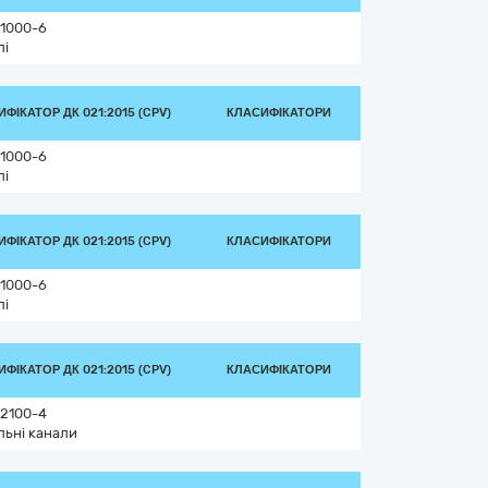
1000-6
лі
ФІКАТОР ДК 021:2015 (CPV)
КЛАСИФІКАТОРИ
1000-6
лі
ФІКАТОР ДК 021:2015 (CPV)
КЛАСИФІКАТОРИ
1000-6
лі
ФІКАТОР ДК 021:2015 (CPV)
КЛАСИФІКАТОРИ
2100-4
льні канали