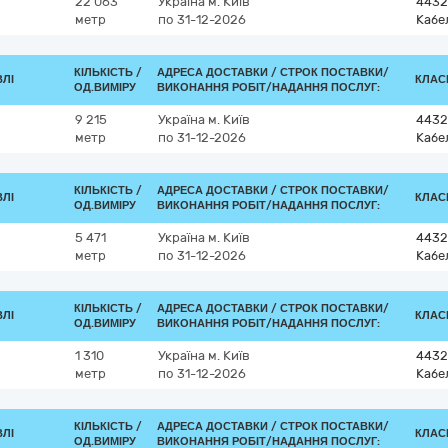
22 063
Україна
м. Київ
4432
метр
по 31-12-2026
Кабе
КІЛЬКІСТЬ /
АДРЕСА ДОСТАВКИ /
СТРОК ПОСТАВКИ/
ВЛІ
КЛАСИ
ОД.ВИМІРУ
ВИКОНАННЯ РОБІТ/НАДАННЯ ПОСЛУГ:
9 215
Україна
м. Київ
4432
метр
по 31-12-2026
Кабе
КІЛЬКІСТЬ /
АДРЕСА ДОСТАВКИ /
СТРОК ПОСТАВКИ/
ВЛІ
КЛАСИ
ОД.ВИМІРУ
ВИКОНАННЯ РОБІТ/НАДАННЯ ПОСЛУГ:
5 471
Україна
м. Київ
4432
метр
по 31-12-2026
Кабе
КІЛЬКІСТЬ /
АДРЕСА ДОСТАВКИ /
СТРОК ПОСТАВКИ/
ВЛІ
КЛАСИ
ОД.ВИМІРУ
ВИКОНАННЯ РОБІТ/НАДАННЯ ПОСЛУГ:
1 310
Україна
м. Київ
4432
метр
по 31-12-2026
Кабе
КІЛЬКІСТЬ /
АДРЕСА ДОСТАВКИ /
СТРОК ПОСТАВКИ/
ВЛІ
КЛАСИ
ОД.ВИМІРУ
ВИКОНАННЯ РОБІТ/НАДАННЯ ПОСЛУГ: