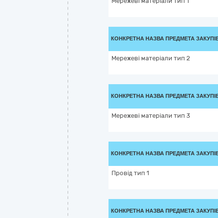
Мережеві матеріали тип 1
КОНКРЕТНА НАЗВА ПРЕДМЕТА ЗАКУПІ
Мережеві матеріали тип 2
КОНКРЕТНА НАЗВА ПРЕДМЕТА ЗАКУПІ
Мережеві матеріали тип 3
КОНКРЕТНА НАЗВА ПРЕДМЕТА ЗАКУПІ
Провід тип 1
КОНКРЕТНА НАЗВА ПРЕДМЕТА ЗАКУПІ