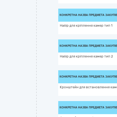
КОНКРЕТНА НАЗВА ПРЕДМЕТА ЗАКУПІ
Набір для кріплення камер тип 1
КОНКРЕТНА НАЗВА ПРЕДМЕТА ЗАКУПІ
Набір для кріплення камер тип 2
КОНКРЕТНА НАЗВА ПРЕДМЕТА ЗАКУПІ
Кронштейн для встановлення кам
КОНКРЕТНА НАЗВА ПРЕДМЕТА ЗАКУПІ