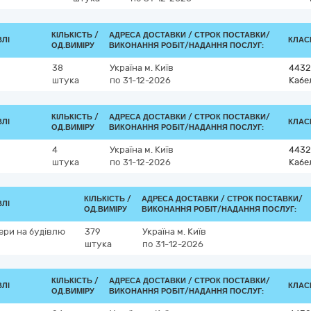
КІЛЬКІСТЬ /
АДРЕСА ДОСТАВКИ /
СТРОК ПОСТАВКИ/
ВЛІ
КЛАСИ
ОД.ВИМІРУ
ВИКОНАННЯ РОБІТ/НАДАННЯ ПОСЛУГ:
38
Україна
м. Київ
4432
штука
по 31-12-2026
Кабе
КІЛЬКІСТЬ /
АДРЕСА ДОСТАВКИ /
СТРОК ПОСТАВКИ/
ВЛІ
КЛАСИ
ОД.ВИМІРУ
ВИКОНАННЯ РОБІТ/НАДАННЯ ПОСЛУГ:
4
Україна
м. Київ
4432
штука
по 31-12-2026
Кабе
КІЛЬКІСТЬ /
АДРЕСА ДОСТАВКИ /
СТРОК ПОСТАВКИ/
ВЛІ
ОД.ВИМІРУ
ВИКОНАННЯ РОБІТ/НАДАННЯ ПОСЛУГ:
ери на будiвлю
379
Україна
м. Київ
штука
по 31-12-2026
КІЛЬКІСТЬ /
АДРЕСА ДОСТАВКИ /
СТРОК ПОСТАВКИ/
ВЛІ
КЛАСИ
ОД.ВИМІРУ
ВИКОНАННЯ РОБІТ/НАДАННЯ ПОСЛУГ: