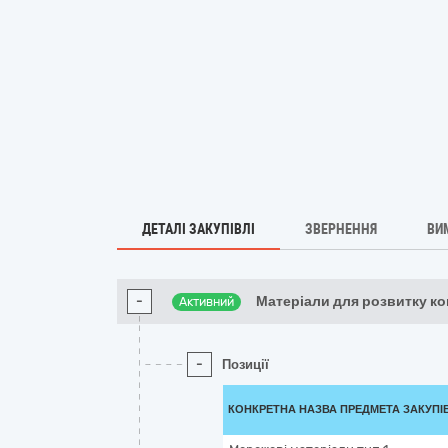
ДЕТАЛІ ЗАКУПІВЛІ
ЗВЕРНЕННЯ
ВИ
-
Матеріали для розвитку к
Активний
-
Позиції
КОНКРЕТНА НАЗВА ПРЕДМЕТА ЗАКУПІ