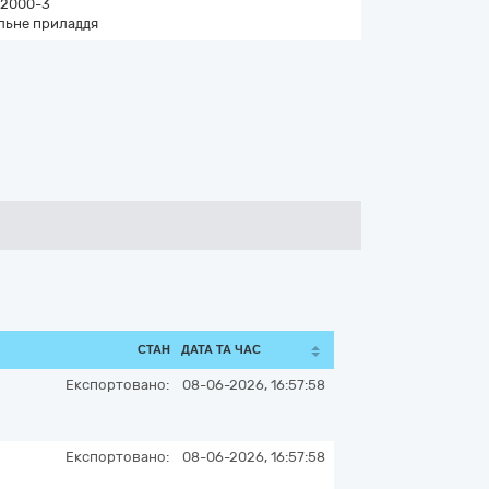
2000-3
льне приладдя
СТАН
ДАТА ТА ЧАС
Експортовано:
08-06-2026, 16:57:58
Експортовано:
08-06-2026, 16:57:58