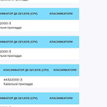
ФІКАТОР ДК 021:2015 (CPV)
КЛАСИФІКАТОРИ
2000-3
льне приладдя
ФІКАТОР ДК 021:2015 (CPV)
КЛАСИФІКАТОРИ
2000-3
льне приладдя
КЛАСИФІКАТОР ДК 021:2015 (CPV)
КЛАСИФІКАТОРИ
44322000-3
Кабельне приладдя
ФІКАТОР ДК 021:2015 (CPV)
КЛАСИФІКАТОРИ