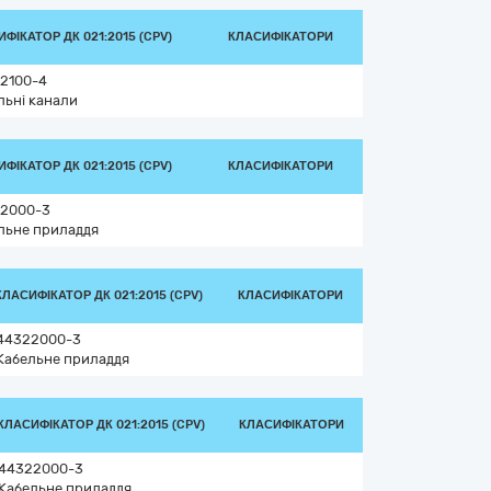
ФІКАТОР ДК 021:2015 (CPV)
КЛАСИФІКАТОРИ
2100-4
льні канали
ФІКАТОР ДК 021:2015 (CPV)
КЛАСИФІКАТОРИ
2000-3
льне приладдя
КЛАСИФІКАТОР ДК 021:2015 (CPV)
КЛАСИФІКАТОРИ
44322000-3
Кабельне приладдя
КЛАСИФІКАТОР ДК 021:2015 (CPV)
КЛАСИФІКАТОРИ
44322000-3
Кабельне приладдя