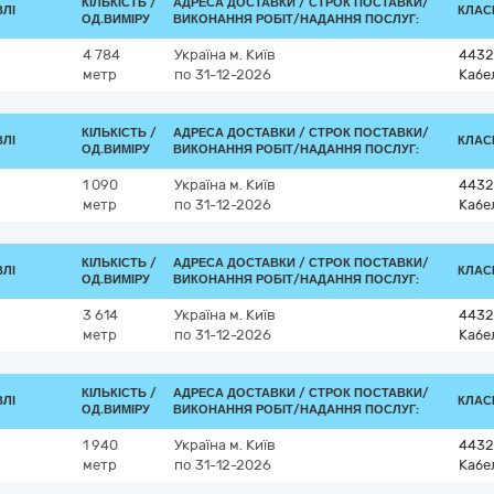
КІЛЬКІСТЬ /
АДРЕСА ДОСТАВКИ /
СТРОК ПОСТАВКИ/
ВЛІ
КЛАСИ
ОД.ВИМІРУ
ВИКОНАННЯ РОБІТ/НАДАННЯ ПОСЛУГ:
4 784
Україна
м. Київ
4432
метр
по 31-12-2026
Кабе
КІЛЬКІСТЬ /
АДРЕСА ДОСТАВКИ /
СТРОК ПОСТАВКИ/
ВЛІ
КЛАСИ
ОД.ВИМІРУ
ВИКОНАННЯ РОБІТ/НАДАННЯ ПОСЛУГ:
1 090
Україна
м. Київ
4432
метр
по 31-12-2026
Кабе
КІЛЬКІСТЬ /
АДРЕСА ДОСТАВКИ /
СТРОК ПОСТАВКИ/
ВЛІ
КЛАСИ
ОД.ВИМІРУ
ВИКОНАННЯ РОБІТ/НАДАННЯ ПОСЛУГ:
3 614
Україна
м. Київ
4432
метр
по 31-12-2026
Кабе
КІЛЬКІСТЬ /
АДРЕСА ДОСТАВКИ /
СТРОК ПОСТАВКИ/
ВЛІ
КЛАСИ
ОД.ВИМІРУ
ВИКОНАННЯ РОБІТ/НАДАННЯ ПОСЛУГ:
1 940
Україна
м. Київ
4432
метр
по 31-12-2026
Кабе