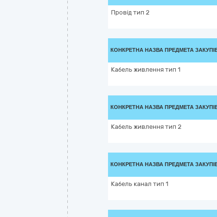
Провід тип 2
КОНКРЕТНА НАЗВА ПРЕДМЕТА ЗАКУПІ
Кабель живлення тип 1
КОНКРЕТНА НАЗВА ПРЕДМЕТА ЗАКУПІ
Кабель живлення тип 2
КОНКРЕТНА НАЗВА ПРЕДМЕТА ЗАКУПІ
Кабель канал тип 1