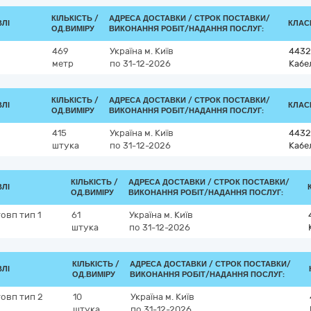
КІЛЬКІСТЬ /
АДРЕСА ДОСТАВКИ /
СТРОК ПОСТАВКИ/
ВЛІ
КЛАСИ
ОД.ВИМІРУ
ВИКОНАННЯ РОБІТ/НАДАННЯ ПОСЛУГ:
469
Україна
м. Київ
4432
метр
по 31-12-2026
Кабе
КІЛЬКІСТЬ /
АДРЕСА ДОСТАВКИ /
СТРОК ПОСТАВКИ/
ВЛІ
КЛАСИ
ОД.ВИМІРУ
ВИКОНАННЯ РОБІТ/НАДАННЯ ПОСЛУГ:
415
Україна
м. Київ
4432
штука
по 31-12-2026
Кабе
КІЛЬКІСТЬ /
АДРЕСА ДОСТАВКИ /
СТРОК ПОСТАВКИ/
ВЛІ
ОД.ВИМІРУ
ВИКОНАННЯ РОБІТ/НАДАННЯ ПОСЛУГ:
овп тип 1
61
Україна
м. Київ
штука
по 31-12-2026
КІЛЬКІСТЬ /
АДРЕСА ДОСТАВКИ /
СТРОК ПОСТАВКИ/
ВЛІ
ОД.ВИМІРУ
ВИКОНАННЯ РОБІТ/НАДАННЯ ПОСЛУГ:
товп тип 2
10
Україна
м. Київ
штука
по 31-12-2026