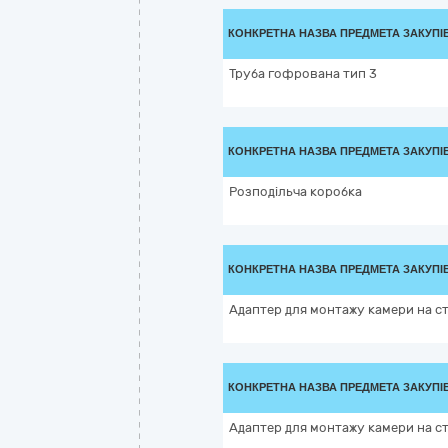
КОНКРЕТНА НАЗВА ПРЕДМЕТА ЗАКУПІ
Труба гофрована тип 3
КОНКРЕТНА НАЗВА ПРЕДМЕТА ЗАКУПІ
Розподільча коробка
КОНКРЕТНА НАЗВА ПРЕДМЕТА ЗАКУПІ
Адаптер для монтажу камери на ст
КОНКРЕТНА НАЗВА ПРЕДМЕТА ЗАКУПІ
Адаптер для монтажу камери на с