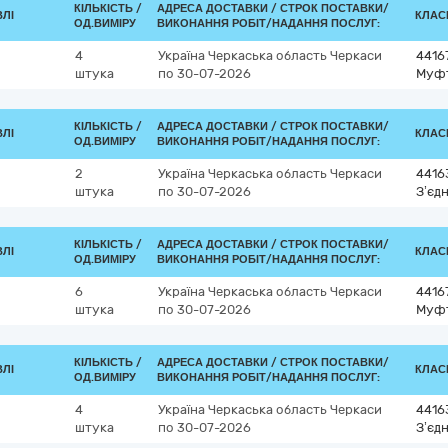
КІЛЬКІСТЬ /
АДРЕСА ДОСТАВКИ /
СТРОК ПОСТАВКИ/
ВЛІ
КЛАСИ
ОД.ВИМІРУ
ВИКОНАННЯ РОБІТ/НАДАННЯ ПОСЛУГ:
4
Україна
Черкаська область
Черкаси
4416
штука
по 30-07-2026
Муф
КІЛЬКІСТЬ /
АДРЕСА ДОСТАВКИ /
СТРОК ПОСТАВКИ/
ВЛІ
КЛАСИ
ОД.ВИМІРУ
ВИКОНАННЯ РОБІТ/НАДАННЯ ПОСЛУГ:
2
Україна
Черкаська область
Черкаси
4416
штука
по 30-07-2026
З’єд
КІЛЬКІСТЬ /
АДРЕСА ДОСТАВКИ /
СТРОК ПОСТАВКИ/
ВЛІ
КЛАСИ
ОД.ВИМІРУ
ВИКОНАННЯ РОБІТ/НАДАННЯ ПОСЛУГ:
6
Україна
Черкаська область
Черкаси
4416
штука
по 30-07-2026
Муф
КІЛЬКІСТЬ /
АДРЕСА ДОСТАВКИ /
СТРОК ПОСТАВКИ/
ВЛІ
КЛАСИ
ОД.ВИМІРУ
ВИКОНАННЯ РОБІТ/НАДАННЯ ПОСЛУГ:
4
Україна
Черкаська область
Черкаси
4416
штука
по 30-07-2026
З’єд