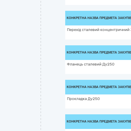
КОНКРЕТНА НАЗВА ПРЕДМЕТА ЗАКУПІ
Перехід сталевий концентричний
КОНКРЕТНА НАЗВА ПРЕДМЕТА ЗАКУПІ
Фланець сталевий Ду250
КОНКРЕТНА НАЗВА ПРЕДМЕТА ЗАКУПІ
Прокладка Ду250
КОНКРЕТНА НАЗВА ПРЕДМЕТА ЗАКУПІ