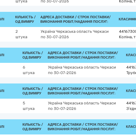
штука
по 30-07-2026
Коліна, 
КІЛЬКІСТЬ /
АДРЕСА ДОСТАВКИ /
СТРОК ПОСТАВКИ/
ВЛІ
КЛАСИФІКА
ОД.ВИМІРУ
ВИКОНАННЯ РОБІТ/НАДАННЯ ПОСЛУГ:
2
Україна
Черкаська область
Черкаси
4416730
штука
по 30-07-2026
Коліна, 
КІЛЬКІСТЬ /
АДРЕСА ДОСТАВКИ /
СТРОК ПОСТАВКИ/
ВЛІ
КЛАСИ
ОД.ВИМІРУ
ВИКОНАННЯ РОБІТ/НАДАННЯ ПОСЛУГ:
6
Україна
Черкаська область
Черкаси
4416
штука
по 30-07-2026
Труб
КІЛЬКІСТЬ /
АДРЕСА ДОСТАВКИ /
СТРОК ПОСТАВКИ/
ВЛІ
КЛАСИ
ОД.ВИМІРУ
ВИКОНАННЯ РОБІТ/НАДАННЯ ПОСЛУГ:
5
Україна
Черкаська область
Черкаси
4416
штука
по 30-07-2026
З’єд
КІЛЬКІСТЬ /
АДРЕСА ДОСТАВКИ /
СТРОК ПОСТАВКИ/
ВЛІ
КЛАСИ
ОД.ВИМІРУ
ВИКОНАННЯ РОБІТ/НАДАННЯ ПОСЛУГ: