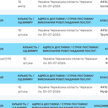
12
Україна
Черкаська область
Черкаси
4416
метр
по 30-07-2026
Ізол
КІЛЬКІСТЬ /
АДРЕСА ДОСТАВКИ /
СТРОК ПОСТАВКИ/
ВЛІ
КЛАСИ
ОД.ВИМІРУ
ВИКОНАННЯ РОБІТ/НАДАННЯ ПОСЛУГ:
10
Україна
Черкаська область
Черкаси
4416
штука
по 30-07-2026
Труб
КІЛЬКІСТЬ /
АДРЕСА ДОСТАВКИ /
СТРОК ПОСТАВКИ/
ВЛІ
К
ОД.ВИМІРУ
ВИКОНАННЯ РОБІТ/НАДАННЯ ПОСЛУГ:
урт) 90
10
Україна
Черкаська область
Черкаси
4
штука
по 30-07-2026
Ф
КІЛЬКІСТЬ /
АДРЕСА ДОСТАВКИ /
СТРОК ПОСТАВКИ/
ВЛІ
КЛАСИ
ОД.ВИМІРУ
ВИКОНАННЯ РОБІТ/НАДАННЯ ПОСЛУГ:
10
Україна
Черкаська область
Черкаси
4416
штука
по 30-07-2026
Муф
КІЛЬКІСТЬ /
АДРЕСА ДОСТАВКИ /
СТРОК ПОСТАВКИ/
ВЛІ
КЛАСИФІКА
ОД.ВИМІРУ
ВИКОНАННЯ РОБІТ/НАДАННЯ ПОСЛУГ: