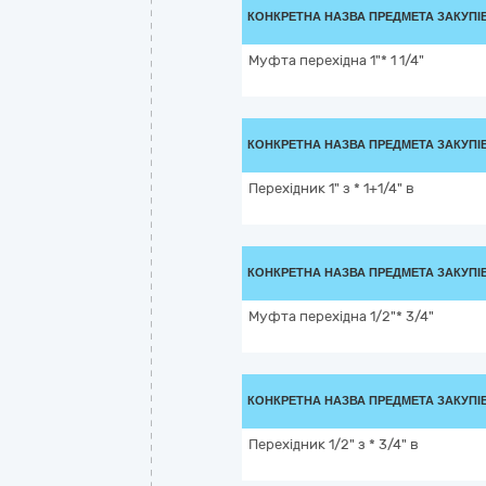
КОНКРЕТНА НАЗВА ПРЕДМЕТА ЗАКУПІ
Муфта перехідна 1"* 1 1/4"
КОНКРЕТНА НАЗВА ПРЕДМЕТА ЗАКУПІ
Перехідник 1" з * 1+1/4" в
КОНКРЕТНА НАЗВА ПРЕДМЕТА ЗАКУПІ
Муфта перехідна 1/2"* 3/4"
КОНКРЕТНА НАЗВА ПРЕДМЕТА ЗАКУПІ
Перехідник 1/2" з * 3/4" в