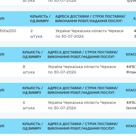
штука
по 30-07-2026
Труб
КІЛЬКІСТЬ /
АДРЕСА ДОСТАВКИ /
СТРОК ПОСТАВКИ/
ВЛІ
К
ОД.ВИМІРУ
ВИКОНАННЯ РОБІТ/НАДАННЯ ПОСЛУГ:
 300х250
2
Україна
Черкаська область
Черкаси
штука
по 30-07-2026
З
КІЛЬКІСТЬ /
АДРЕСА ДОСТАВКИ /
СТРОК ПОСТАВКИ/
ВЛІ
КЛАСИ
ОД.ВИМІРУ
ВИКОНАННЯ РОБІТ/НАДАННЯ ПОСЛУГ:
8
Україна
Черкаська область
Черкаси
4416
штука
по 30-07-2026
Флан
КІЛЬКІСТЬ /
АДРЕСА ДОСТАВКИ /
СТРОК ПОСТАВКИ/
ВЛІ
КЛАСИ
ОД.ВИМІРУ
ВИКОНАННЯ РОБІТ/НАДАННЯ ПОСЛУГ:
6
Україна
Черкаська область
Черкаси
4416
штука
по 30-07-2026
Ізол
КІЛЬКІСТЬ /
АДРЕСА ДОСТАВКИ /
СТРОК ПОСТАВКИ/
ВЛІ
КЛАСИ
ОД.ВИМІРУ
ВИКОНАННЯ РОБІТ/НАДАННЯ ПОСЛУГ: