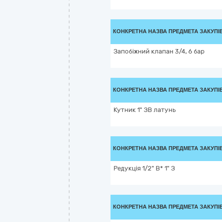
КОНКРЕТНА НАЗВА ПРЕДМЕТА ЗАКУПІ
Запобіжний клапан 3/4, 6 бар
КОНКРЕТНА НАЗВА ПРЕДМЕТА ЗАКУПІ
Кутник 1" ЗВ латунь
КОНКРЕТНА НАЗВА ПРЕДМЕТА ЗАКУПІ
Редукція 1/2" В* 1" З
КОНКРЕТНА НАЗВА ПРЕДМЕТА ЗАКУПІ