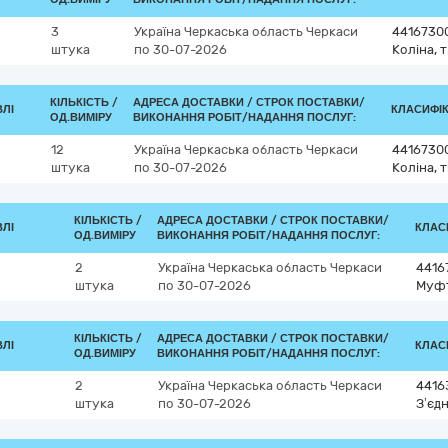
3
Україна
Черкаська область
Черкаси
4416730
штука
по 30-07-2026
Коліна, 
КІЛЬКІСТЬ /
АДРЕСА ДОСТАВКИ /
СТРОК ПОСТАВКИ/
ВЛІ
КЛАСИФІКА
ОД.ВИМІРУ
ВИКОНАННЯ РОБІТ/НАДАННЯ ПОСЛУГ:
12
Україна
Черкаська область
Черкаси
4416730
штука
по 30-07-2026
Коліна, 
КІЛЬКІСТЬ /
АДРЕСА ДОСТАВКИ /
СТРОК ПОСТАВКИ/
ВЛІ
КЛАСИ
ОД.ВИМІРУ
ВИКОНАННЯ РОБІТ/НАДАННЯ ПОСЛУГ:
2
Україна
Черкаська область
Черкаси
4416
штука
по 30-07-2026
Муф
КІЛЬКІСТЬ /
АДРЕСА ДОСТАВКИ /
СТРОК ПОСТАВКИ/
ВЛІ
КЛАСИ
ОД.ВИМІРУ
ВИКОНАННЯ РОБІТ/НАДАННЯ ПОСЛУГ:
2
Україна
Черкаська область
Черкаси
4416
штука
по 30-07-2026
З’єд