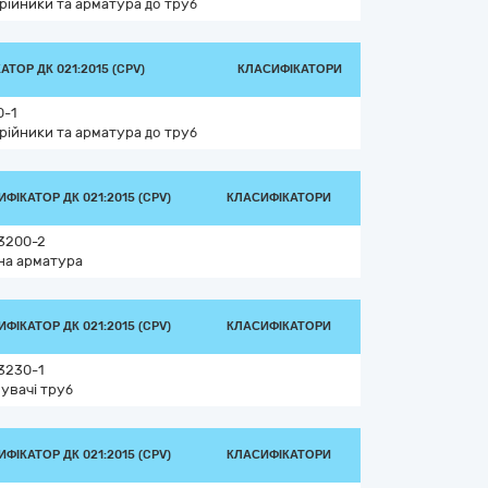
трійники та арматура до труб
ТОР ДК 021:2015 (CPV)
КЛАСИФІКАТОРИ
0-1
трійники та арматура до труб
ФІКАТОР ДК 021:2015 (CPV)
КЛАСИФІКАТОРИ
3200-2
на арматура
ФІКАТОР ДК 021:2015 (CPV)
КЛАСИФІКАТОРИ
3230-1
нувачі труб
ФІКАТОР ДК 021:2015 (CPV)
КЛАСИФІКАТОРИ