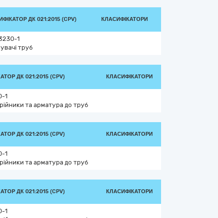
ФІКАТОР ДК 021:2015 (CPV)
КЛАСИФІКАТОРИ
3230-1
нувачі труб
ТОР ДК 021:2015 (CPV)
КЛАСИФІКАТОРИ
0-1
трійники та арматура до труб
ТОР ДК 021:2015 (CPV)
КЛАСИФІКАТОРИ
0-1
трійники та арматура до труб
ТОР ДК 021:2015 (CPV)
КЛАСИФІКАТОРИ
0-1