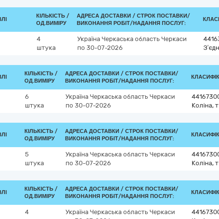
КІЛЬКІСТЬ /
АДРЕСА ДОСТАВКИ /
СТРОК ПОСТАВКИ/
ВЛІ
КЛАСИ
ОД.ВИМІРУ
ВИКОНАННЯ РОБІТ/НАДАННЯ ПОСЛУГ:
4
Україна
Черкаська область
Черкаси
4416
штука
по 30-07-2026
З’єд
КІЛЬКІСТЬ /
АДРЕСА ДОСТАВКИ /
СТРОК ПОСТАВКИ/
ВЛІ
КЛАСИФІКА
ОД.ВИМІРУ
ВИКОНАННЯ РОБІТ/НАДАННЯ ПОСЛУГ:
6
Україна
Черкаська область
Черкаси
4416730
штука
по 30-07-2026
Коліна, 
КІЛЬКІСТЬ /
АДРЕСА ДОСТАВКИ /
СТРОК ПОСТАВКИ/
ВЛІ
КЛАСИФІКА
ОД.ВИМІРУ
ВИКОНАННЯ РОБІТ/НАДАННЯ ПОСЛУГ:
5
Україна
Черкаська область
Черкаси
4416730
штука
по 30-07-2026
Коліна, 
КІЛЬКІСТЬ /
АДРЕСА ДОСТАВКИ /
СТРОК ПОСТАВКИ/
ВЛІ
КЛАСИФІКА
ОД.ВИМІРУ
ВИКОНАННЯ РОБІТ/НАДАННЯ ПОСЛУГ:
4
Україна
Черкаська область
Черкаси
4416730