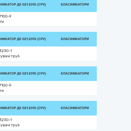
ФІКАТОР ДК 021:2015 (CPV)
КЛАСИФІКАТОРИ
7100-9
ти
ФІКАТОР ДК 021:2015 (CPV)
КЛАСИФІКАТОРИ
3230-1
нувачі труб
ФІКАТОР ДК 021:2015 (CPV)
КЛАСИФІКАТОРИ
7100-9
ти
ФІКАТОР ДК 021:2015 (CPV)
КЛАСИФІКАТОРИ
3230-1
нувачі труб