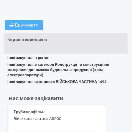
Друкувати
Корисні посилання
Інші закупівлі в регіоні
Інші закупівлі в категорії Конструкції та конструкційні
матеріали; допоміжна будівельна продукція (крім
електроапаратури)
Інші закупівлі замовника ВІЙСЬКОВА ЧАСТИНА 1492
Вас може зацікавити
Труби профільні
Військова частина А5000