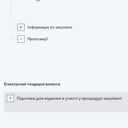
+
Інформація по закупівлі
-
Пропозиції
Електронні тендерні вимоги
+
Підстави для відмови в участі у процедурі закупівлі