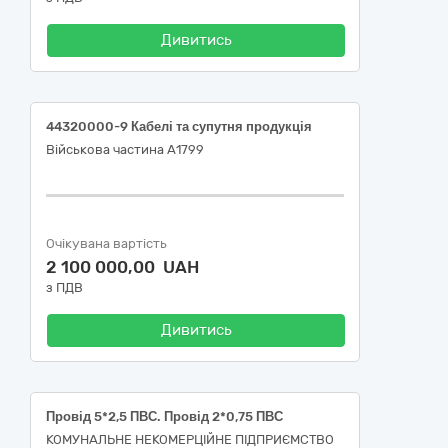
Дивитись
44320000-9 Кабелі та супутня продукція
Військова частина А1799
Очікувана вартість
2 100 000,00 UAH
з ПДВ
Дивитись
Провід 5*2,5 ПВС. Провід 2*0,75 ПВС
КОМУНАЛЬНЕ НЕКОМЕРЦІЙНЕ ПІДПРИЄМСТВО