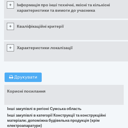
+
Інформація про інші технічні, якісні та кількісні
характеристики та вимоги до учасника
+
Кваліфікаційні критерії
+
Характеристики локалізації
Друкувати
Корисні посилання
Інші закупівлі в регіоні Сумська область
Інші закупівлі в категорії Конструкції та конструкційні
матеріали; допоміжна будівельна продукція (крім
електроапаратури)