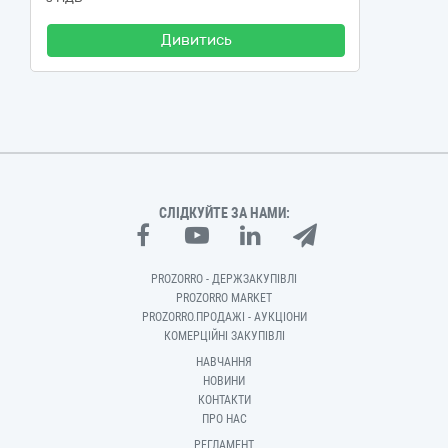
Дивитись
СЛІДКУЙТЕ ЗА НАМИ:
PROZORRO - ДЕРЖЗАКУПІВЛІ
PROZORRO MARKET
PROZORRO.ПРОДАЖІ - АУКЦІОНИ
КОМЕРЦІЙНІ ЗАКУПІВЛІ
НАВЧАННЯ
НОВИНИ
КОНТАКТИ
ПРО НАС
РЕГЛАМЕНТ