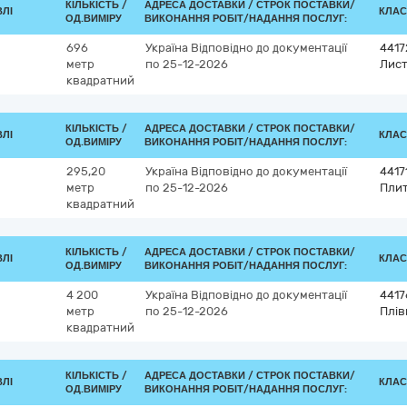
КІЛЬКІСТЬ /
АДРЕСА ДОСТАВКИ /
СТРОК ПОСТАВКИ/
ВЛІ
КЛАС
ОД.ВИМІРУ
ВИКОНАННЯ РОБІТ/НАДАННЯ ПОСЛУГ:
696
Україна
Відповідно до документації
4417
метр
по 25-12-2026
Лист
квадратний
КІЛЬКІСТЬ /
АДРЕСА ДОСТАВКИ /
СТРОК ПОСТАВКИ/
ВЛІ
КЛАС
ОД.ВИМІРУ
ВИКОНАННЯ РОБІТ/НАДАННЯ ПОСЛУГ:
295,20
Україна
Відповідно до документації
4417
метр
по 25-12-2026
Плит
квадратний
КІЛЬКІСТЬ /
АДРЕСА ДОСТАВКИ /
СТРОК ПОСТАВКИ/
ВЛІ
КЛАС
ОД.ВИМІРУ
ВИКОНАННЯ РОБІТ/НАДАННЯ ПОСЛУГ:
4 200
Україна
Відповідно до документації
4417
метр
по 25-12-2026
Плів
квадратний
КІЛЬКІСТЬ /
АДРЕСА ДОСТАВКИ /
СТРОК ПОСТАВКИ/
ВЛІ
КЛАС
ОД.ВИМІРУ
ВИКОНАННЯ РОБІТ/НАДАННЯ ПОСЛУГ: