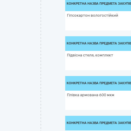
КОНКРЕТНА НАЗВА ПРЕДМЕТА ЗАКУПІ
Гіпсокартон вологостійкий
КОНКРЕТНА НАЗВА ПРЕДМЕТА ЗАКУПІ
Підвісна стеля, комплект
КОНКРЕТНА НАЗВА ПРЕДМЕТА ЗАКУПІ
Плівка армована 600 мкм
КОНКРЕТНА НАЗВА ПРЕДМЕТА ЗАКУПІ