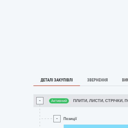
ДЕТАЛІ ЗАКУПІВЛІ
ЗВЕРНЕННЯ
ВИ
-
ПЛИТИ, ЛИСТИ, СТРІЧКИ, 
Активний
-
Позиції