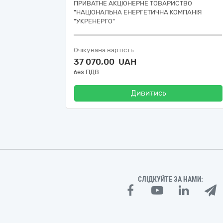
ПРИВАТНЕ АКЦІОНЕРНЕ ТОВАРИСТВО
"НАЦІОНАЛЬНА ЕНЕРГЕТИЧНА КОМПАНІЯ
"УКРЕНЕРГО"
Очікувана вартість
37 070,00 UAH
без ПДВ
Дивитись
СЛІДКУЙТЕ ЗА НАМИ: