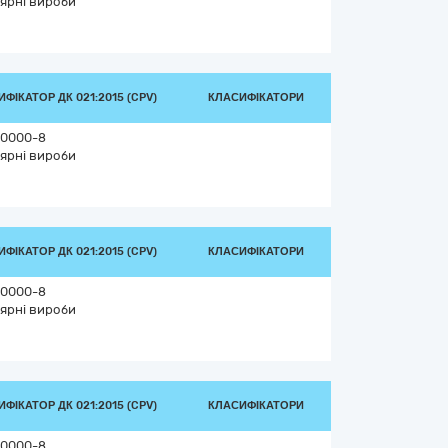
ярні вироби
ФІКАТОР ДК 021:2015 (CPV)
КЛАСИФІКАТОРИ
0000-8
ярні вироби
ФІКАТОР ДК 021:2015 (CPV)
КЛАСИФІКАТОРИ
0000-8
ярні вироби
ФІКАТОР ДК 021:2015 (CPV)
КЛАСИФІКАТОРИ
0000-8