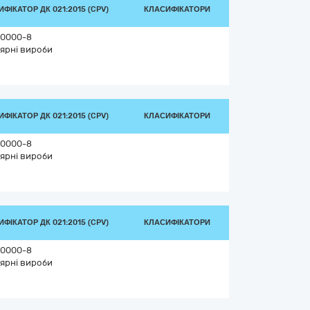
ФІКАТОР ДК 021:2015 (CPV)
КЛАСИФІКАТОРИ
0000-8
ярні вироби
ФІКАТОР ДК 021:2015 (CPV)
КЛАСИФІКАТОРИ
0000-8
ярні вироби
ФІКАТОР ДК 021:2015 (CPV)
КЛАСИФІКАТОРИ
0000-8
ярні вироби