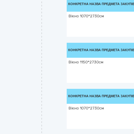
КОНКРЕТНА НАЗВА ПРЕДМЕТА ЗАКУПІ
Вікно 1070*2730см
КОНКРЕТНА НАЗВА ПРЕДМЕТА ЗАКУПІ
Вікно 1150*2730см
КОНКРЕТНА НАЗВА ПРЕДМЕТА ЗАКУПІ
Вікно 1070*2730см