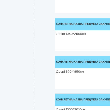
КОНКРЕТНА НАЗВА ПРЕДМЕТА ЗАКУПІ
Двері 1050*2500см
КОНКРЕТНА НАЗВА ПРЕДМЕТА ЗАКУПІ
Двері 890*1850см
КОНКРЕТНА НАЗВА ПРЕДМЕТА ЗАКУПІ
Двері 1000*2010см