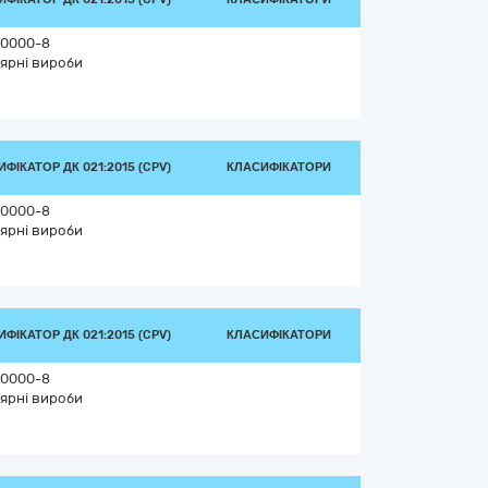
0000-8
ярні вироби
ФІКАТОР ДК 021:2015 (CPV)
КЛАСИФІКАТОРИ
0000-8
ярні вироби
ФІКАТОР ДК 021:2015 (CPV)
КЛАСИФІКАТОРИ
0000-8
ярні вироби