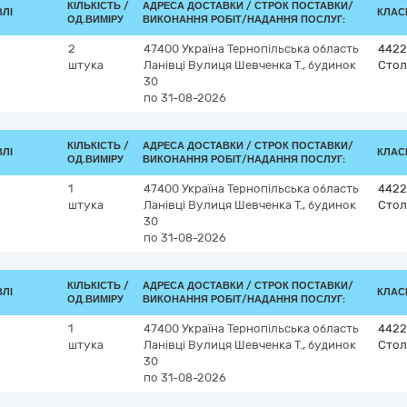
КІЛЬКІСТЬ /
АДРЕСА ДОСТАВКИ /
СТРОК ПОСТАВКИ/
ВЛІ
КЛАСИ
ОД.ВИМІРУ
ВИКОНАННЯ РОБІТ/НАДАННЯ ПОСЛУГ:
2
47400
Україна
Тернопільська область
4422
штука
Ланівці
Вулиця Шевченка Т., будинок
Стол
30
по 31-08-2026
КІЛЬКІСТЬ /
АДРЕСА ДОСТАВКИ /
СТРОК ПОСТАВКИ/
ВЛІ
КЛАСИ
ОД.ВИМІРУ
ВИКОНАННЯ РОБІТ/НАДАННЯ ПОСЛУГ:
1
47400
Україна
Тернопільська область
4422
штука
Ланівці
Вулиця Шевченка Т., будинок
Стол
30
по 31-08-2026
КІЛЬКІСТЬ /
АДРЕСА ДОСТАВКИ /
СТРОК ПОСТАВКИ/
ВЛІ
КЛАСИ
ОД.ВИМІРУ
ВИКОНАННЯ РОБІТ/НАДАННЯ ПОСЛУГ:
1
47400
Україна
Тернопільська область
4422
штука
Ланівці
Вулиця Шевченка Т., будинок
Стол
30
по 31-08-2026