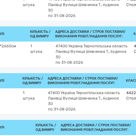
штука
Ланівці
Вулиця Шевченка Т., будинок
Стол
30
по 31-08-2026
КІЛЬКІСТЬ /
АДРЕСА ДОСТАВКИ /
СТРОК ПОСТАВКИ/
ВЛІ
К
ОД.ВИМІРУ
ВИКОНАННЯ РОБІТ/НАДАННЯ ПОСЛУГ:
0*2660см
1
47400
Україна
Тернопільська область
штука
Ланівці
Вулиця Шевченка Т., будинок
30
по 31-08-2026
КІЛЬКІСТЬ /
АДРЕСА ДОСТАВКИ /
СТРОК ПОСТАВКИ/
ВЛІ
КЛАСИ
ОД.ВИМІРУ
ВИКОНАННЯ РОБІТ/НАДАННЯ ПОСЛУГ:
1
47400
Україна
Тернопільська область
4422
штука
Ланівці
Вулиця Шевченка Т., будинок
Стол
30
по 31-08-2026
КІЛЬКІСТЬ /
АДРЕСА ДОСТАВКИ /
СТРОК ПОСТАВКИ/
ВЛІ
ОД.ВИМІРУ
ВИКОНАННЯ РОБІТ/НАДАННЯ ПОСЛУГ: