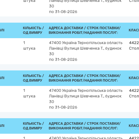
штука
Ланівці
Вулиця Шевченка Т., будинок
Стол
30
по 31-08-2026
КІЛЬКІСТЬ /
АДРЕСА ДОСТАВКИ /
СТРОК ПОСТАВКИ/
ВЛІ
КЛАСИ
ОД.ВИМІРУ
ВИКОНАННЯ РОБІТ/НАДАННЯ ПОСЛУГ:
1
47400
Україна
Тернопільська область
4422
штука
Ланівці
Вулиця Шевченка Т., будинок
Стол
30
по 31-08-2026
КІЛЬКІСТЬ /
АДРЕСА ДОСТАВКИ /
СТРОК ПОСТАВКИ/
ВЛІ
КЛАСИ
ОД.ВИМІРУ
ВИКОНАННЯ РОБІТ/НАДАННЯ ПОСЛУГ:
1
47400
Україна
Тернопільська область
4422
штука
Ланівці
Вулиця Шевченка Т., будинок
Стол
30
по 31-08-2026
КІЛЬКІСТЬ /
АДРЕСА ДОСТАВКИ /
СТРОК ПОСТАВКИ/
ВЛІ
КЛАСИ
ОД.ВИМІРУ
ВИКОНАННЯ РОБІТ/НАДАННЯ ПОСЛУГ:
1
47400
Україна
Тернопільська область
4422