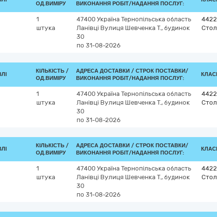
ОД.ВИМІРУ
ВИКОНАННЯ РОБІТ/НАДАННЯ ПОСЛУГ:
1
47400
Україна
Тернопільська область
4422
штука
Ланівці
Вулиця Шевченка Т., будинок
Стол
30
по 31-08-2026
КІЛЬКІСТЬ /
АДРЕСА ДОСТАВКИ /
СТРОК ПОСТАВКИ/
ВЛІ
КЛАСИ
ОД.ВИМІРУ
ВИКОНАННЯ РОБІТ/НАДАННЯ ПОСЛУГ:
1
47400
Україна
Тернопільська область
4422
штука
Ланівці
Вулиця Шевченка Т., будинок
Стол
30
по 31-08-2026
КІЛЬКІСТЬ /
АДРЕСА ДОСТАВКИ /
СТРОК ПОСТАВКИ/
ВЛІ
КЛАСИ
ОД.ВИМІРУ
ВИКОНАННЯ РОБІТ/НАДАННЯ ПОСЛУГ:
1
47400
Україна
Тернопільська область
4422
штука
Ланівці
Вулиця Шевченка Т., будинок
Стол
30
по 31-08-2026