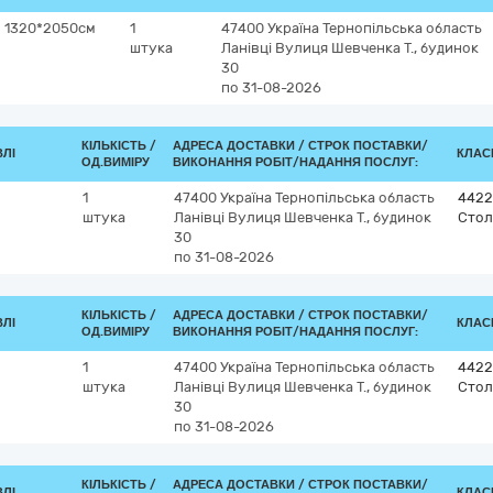
м 1320*2050см
1
47400
Україна
Тернопільська область
штука
Ланівці
Вулиця Шевченка Т., будинок
30
по 31-08-2026
КІЛЬКІСТЬ /
АДРЕСА ДОСТАВКИ /
СТРОК ПОСТАВКИ/
ВЛІ
КЛАСИ
ОД.ВИМІРУ
ВИКОНАННЯ РОБІТ/НАДАННЯ ПОСЛУГ:
1
47400
Україна
Тернопільська область
4422
штука
Ланівці
Вулиця Шевченка Т., будинок
Стол
30
по 31-08-2026
КІЛЬКІСТЬ /
АДРЕСА ДОСТАВКИ /
СТРОК ПОСТАВКИ/
ВЛІ
КЛАСИ
ОД.ВИМІРУ
ВИКОНАННЯ РОБІТ/НАДАННЯ ПОСЛУГ:
1
47400
Україна
Тернопільська область
4422
штука
Ланівці
Вулиця Шевченка Т., будинок
Стол
30
по 31-08-2026
КІЛЬКІСТЬ /
АДРЕСА ДОСТАВКИ /
СТРОК ПОСТАВКИ/
ВЛІ
КЛАСИ