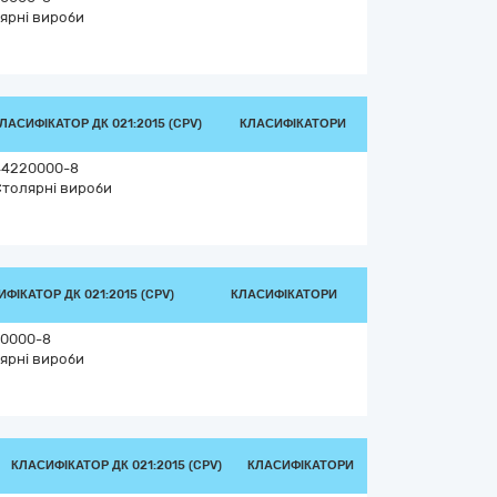
ярні вироби
ЛАСИФІКАТОР ДК 021:2015 (CPV)
КЛАСИФІКАТОРИ
44220000-8
Столярні вироби
ФІКАТОР ДК 021:2015 (CPV)
КЛАСИФІКАТОРИ
0000-8
ярні вироби
КЛАСИФІКАТОР ДК 021:2015 (CPV)
КЛАСИФІКАТОРИ