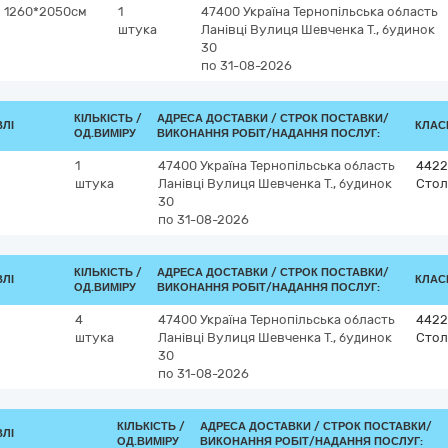
м 1260*2050см
1
47400
Україна
Тернопільська область
штука
Ланівці
Вулиця Шевченка Т., будинок
30
по 31-08-2026
КІЛЬКІСТЬ /
АДРЕСА ДОСТАВКИ /
СТРОК ПОСТАВКИ/
ВЛІ
КЛАСИ
ОД.ВИМІРУ
ВИКОНАННЯ РОБІТ/НАДАННЯ ПОСЛУГ:
1
47400
Україна
Тернопільська область
4422
штука
Ланівці
Вулиця Шевченка Т., будинок
Стол
30
по 31-08-2026
КІЛЬКІСТЬ /
АДРЕСА ДОСТАВКИ /
СТРОК ПОСТАВКИ/
ВЛІ
КЛАСИ
ОД.ВИМІРУ
ВИКОНАННЯ РОБІТ/НАДАННЯ ПОСЛУГ:
4
47400
Україна
Тернопільська область
4422
штука
Ланівці
Вулиця Шевченка Т., будинок
Стол
30
по 31-08-2026
КІЛЬКІСТЬ /
АДРЕСА ДОСТАВКИ /
СТРОК ПОСТАВКИ/
ВЛІ
ОД.ВИМІРУ
ВИКОНАННЯ РОБІТ/НАДАННЯ ПОСЛУГ: