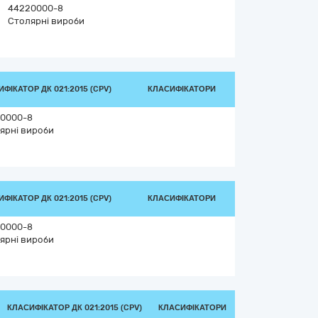
44220000-8
Столярні вироби
ФІКАТОР ДК 021:2015 (CPV)
КЛАСИФІКАТОРИ
0000-8
ярні вироби
ФІКАТОР ДК 021:2015 (CPV)
КЛАСИФІКАТОРИ
0000-8
ярні вироби
КЛАСИФІКАТОР ДК 021:2015 (CPV)
КЛАСИФІКАТОРИ