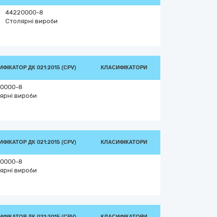
44220000-8
Столярні вироби
ФІКАТОР ДК 021:2015 (CPV)
КЛАСИФІКАТОРИ
0000-8
ярні вироби
ФІКАТОР ДК 021:2015 (CPV)
КЛАСИФІКАТОРИ
0000-8
ярні вироби
ФІКАТОР ДК 021:2015 (CPV)
КЛАСИФІКАТОРИ