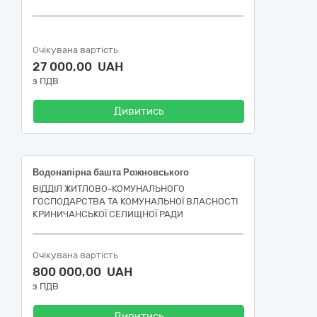
Очікувана вартість
27 000,00 UAH
з ПДВ
Дивитись
Водонапірна башта Рожновського
ВІДДІЛ ЖИТЛОВО-КОМУНАЛЬНОГО
ГОСПОДАРСТВА ТА КОМУНАЛЬНОЇ ВЛАСНОСТІ
КРИНИЧАНСЬКОЇ СЕЛИЩНОЇ РАДИ
Очікувана вартість
800 000,00 UAH
з ПДВ
Дивитись