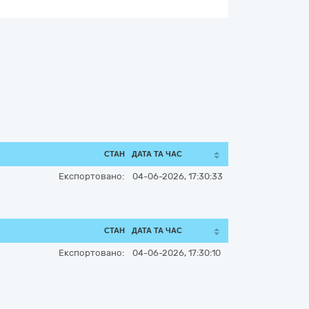
СТАН
ДАТА ТА ЧАС
Експортовано:
04-06-2026, 17:30:33
СТАН
ДАТА ТА ЧАС
Експортовано:
04-06-2026, 17:30:10