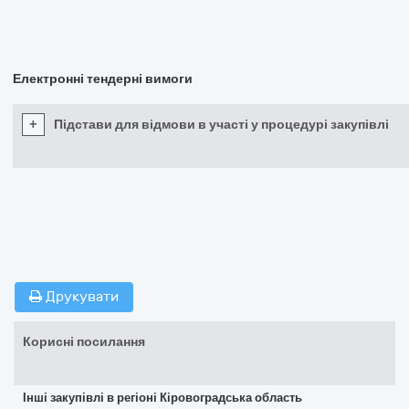
Електронні тендерні вимоги
+
Підстави для відмови в участі у процедурі закупівлі
Друкувати
Корисні посилання
Інші закупівлі в регіоні Кіровоградська область