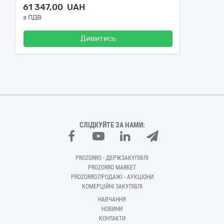
61 347,00 UAH
з ПДВ
Дивитись
СЛІДКУЙТЕ ЗА НАМИ:
PROZORRO - ДЕРЖЗАКУПІВЛІ
PROZORRO MARKET
PROZORRO.ПРОДАЖІ - АУКЦІОНИ
КОМЕРЦІЙНІ ЗАКУПІВЛІ
НАВЧАННЯ
НОВИНИ
КОНТАКТИ