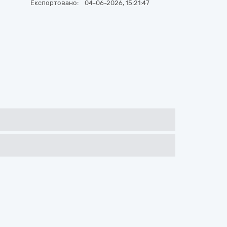
Експортовано:
04-06-2026, 15:21:47