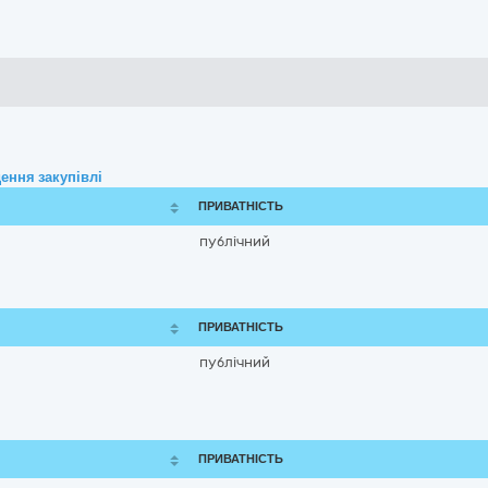
ення закупівлі
ПРИВАТНІСТЬ
публічний
ПРИВАТНІСТЬ
публічний
ПРИВАТНІСТЬ