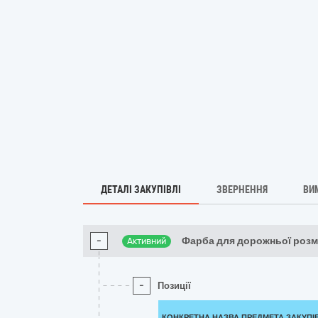
ДЕТАЛІ ЗАКУПІВЛІ
ЗВЕРНЕННЯ
ВИ
-
Фарба для дорожньої розм
Активний
-
Позиції
КОНКРЕТНА НАЗВА ПРЕДМЕТА ЗАКУПІ