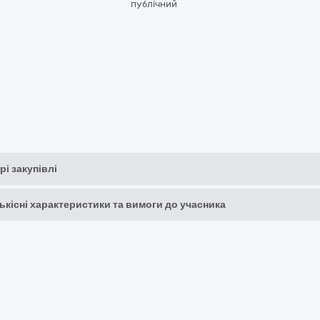
публічний
рі закупівлі
кількісні характеристики та вимоги до учасника