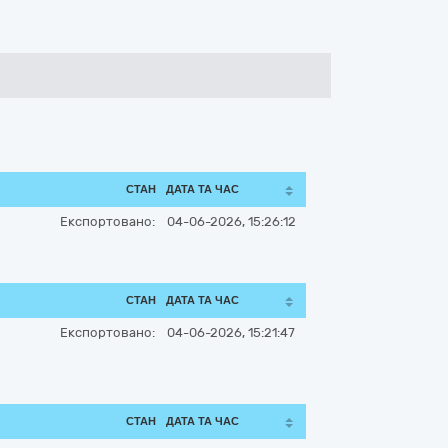
СТАН
ДАТА ТА ЧАС
Експортовано:
04-06-2026, 15:26:12
СТАН
ДАТА ТА ЧАС
Експортовано:
04-06-2026, 15:21:47
СТАН
ДАТА ТА ЧАС