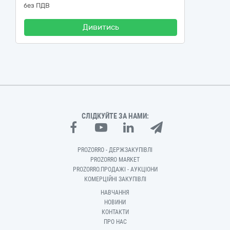
без ПДВ
Дивитись
СЛІДКУЙТЕ ЗА НАМИ:
PROZORRO - ДЕРЖЗАКУПІВЛІ
PROZORRO MARKET
PROZORRO.ПРОДАЖІ - АУКЦІОНИ
КОМЕРЦІЙНІ ЗАКУПІВЛІ
НАВЧАННЯ
НОВИНИ
КОНТАКТИ
ПРО НАС