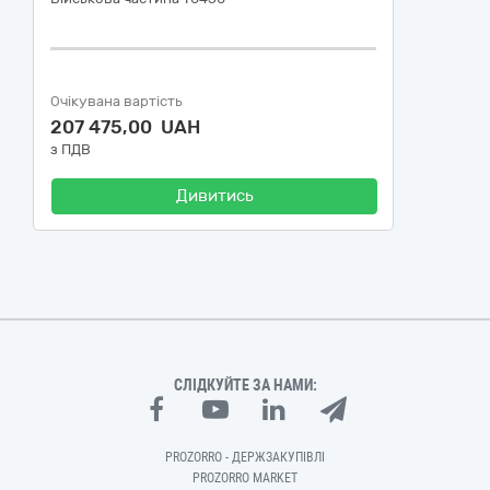
Очікувана вартість
207 475,00 UAH
з ПДВ
Дивитись
СЛІДКУЙТЕ ЗА НАМИ:
PROZORRO - ДЕРЖЗАКУПІВЛІ
PROZORRO MARKET