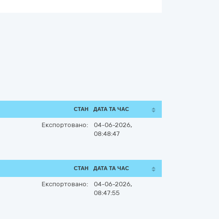
СТАН
ДАТА ТА ЧАС
Експортовано:
04-06-2026,
08:48:47
СТАН
ДАТА ТА ЧАС
Експортовано:
04-06-2026,
08:47:55