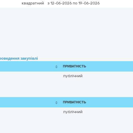
квадратний
з 12-06-2026
по 19-06-2026
роведення закупівлі
ПРИВАТНІСТЬ
публічний
ПРИВАТНІСТЬ
публічний