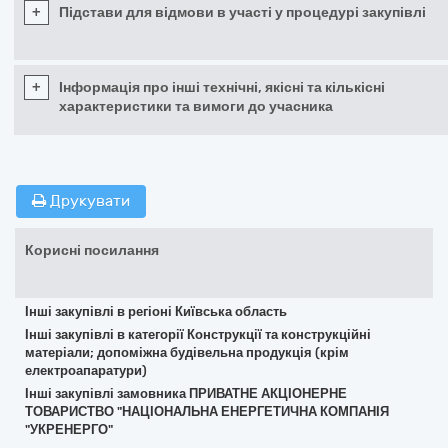
+
Підстави для відмови в участі у процедурі закупівлі
+
Інформація про інші технічні, якісні та кількісні
характеристики та вимоги до учасника
Друкувати
Корисні посилання
Інші закупівлі в регіоні Київська область
Інші закупівлі в категорії Конструкції та конструкційні
матеріали; допоміжна будівельна продукція (крім
електроапаратури)
Інші закупівлі замовника ПРИВАТНЕ АКЦІОНЕРНЕ
ТОВАРИСТВО "НАЦІОНАЛЬНА ЕНЕРГЕТИЧНА КОМПАНІЯ
"УКРЕНЕРГО"