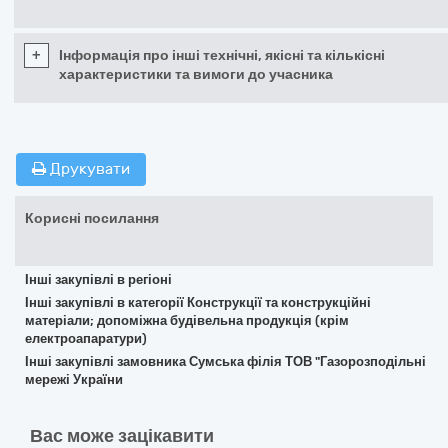
+
Інформація про інші технічні, якісні та кількісні
характеристики та вимоги до учасника
Друкувати
Корисні посилання
Інші закупівлі в регіоні
Інші закупівлі в категорії Конструкції та конструкційні
матеріали; допоміжна будівельна продукція (крім
електроапаратури)
Інші закупівлі замовника Сумська філія ТОВ "Газорозподільні
мережі України
Вас може зацікавити