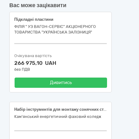
Вас може зацікавити
Підкладні пластини
ФІЛІЯ " УЗ ВАГОН-СЕРВІС" АКЦІОНЕРНОГО
ТОВАРИСТВА "УКРАЇНСЬКА ЗАЛІЗНИЦЯ"
Очікувана вартість
266 975,10 UAH
без ПДВ
Дивитись
Набір інструментів для монтажу сонячних станцій
Кам'янський енергетичний фаховий коледж