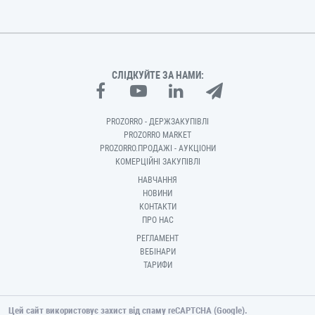
СЛІДКУЙТЕ ЗА НАМИ:
PROZORRO - ДЕРЖЗАКУПІВЛІ
PROZORRO MARKET
PROZORRO.ПРОДАЖІ - АУКЦІОНИ
КОМЕРЦІЙНІ ЗАКУПІВЛІ
НАВЧАННЯ
НОВИНИ
КОНТАКТИ
ПРО НАС
РЕГЛАМЕНТ
ВЕБІНАРИ
ТАРИФИ
Цей сайт використовує захист від спаму reCAPTCHA (Google).