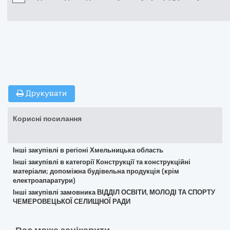
Друкувати
Корисні посилання
Інші закупівлі в регіоні Хмельницька область
Інші закупівлі в категорії Конструкції та конструкційні
матеріали; допоміжна будівельна продукція (крім
електроапаратури)
Інші закупівлі замовника ВІДДІЛ ОСВІТИ, МОЛОДІ ТА СПОРТУ
ЧЕМЕРОВЕЦЬКОЇ СЕЛИЩНОЇ РАДИ