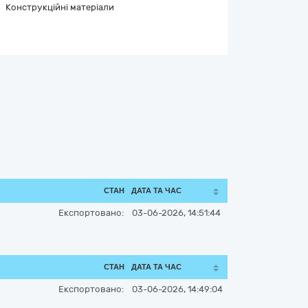
Конструкційні матеріали
СТАН
ДАТА ТА ЧАС
Експортовано:
03-06-2026, 14:51:44
СТАН
ДАТА ТА ЧАС
Експортовано:
03-06-2026, 14:49:04