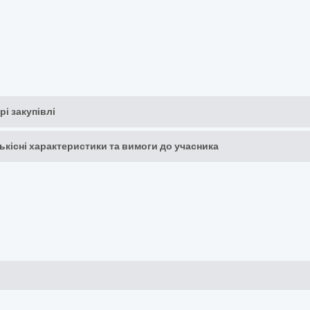
рі закупівлі
кількісні характеристики та вимоги до учасника