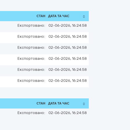
СТАН
ДАТА ТА ЧАС
Експортовано:
02-06-2026, 16:24:58
Експортовано:
02-06-2026, 16:24:58
Експортовано:
02-06-2026, 16:24:58
Експортовано:
02-06-2026, 16:24:58
Експортовано:
02-06-2026, 16:24:58
Експортовано:
02-06-2026, 16:24:58
СТАН
ДАТА ТА ЧАС
Експортовано:
02-06-2026, 16:24:58