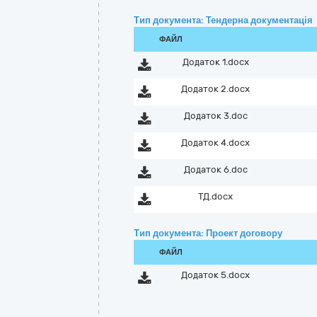
Тип документа: Тендерна документація
ФАЙЛ
Додаток 1.docx
Додаток 2.docx
Додаток 3.doc
Додаток 4.docx
Додаток 6.doc
ТД.docx
Тип документа: Проект договору
ФАЙЛ
Додаток 5.docx