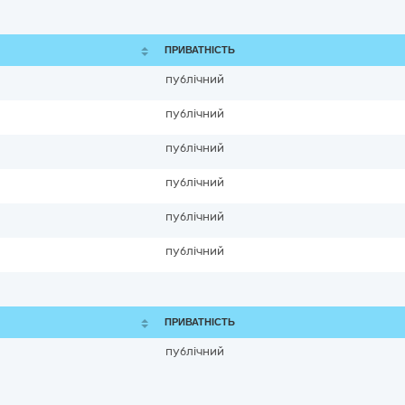
ПРИВАТНІСТЬ
публічний
публічний
публічний
публічний
публічний
публічний
ПРИВАТНІСТЬ
публічний