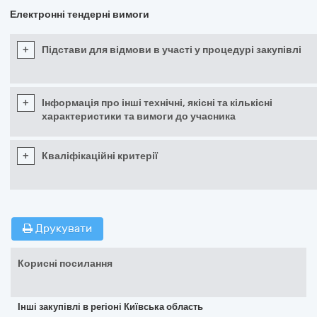
Електронні тендерні вимоги
+
Підстави для відмови в участі у процедурі закупівлі
+
Інформація про інші технічні, якісні та кількісні
характеристики та вимоги до учасника
+
Кваліфікаційні критерії
Друкувати
Корисні посилання
Інші закупівлі в регіоні Київська область