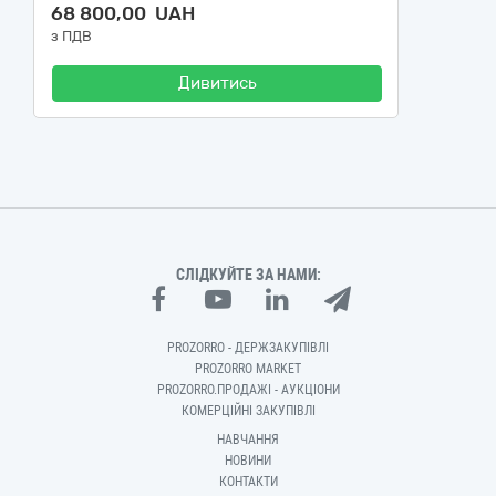
68 800,00 UAH
з ПДВ
Дивитись
СЛІДКУЙТЕ ЗА НАМИ:
PROZORRO - ДЕРЖЗАКУПІВЛІ
PROZORRO MARKET
PROZORRO.ПРОДАЖІ - АУКЦІОНИ
КОМЕРЦІЙНІ ЗАКУПІВЛІ
НАВЧАННЯ
НОВИНИ
КОНТАКТИ