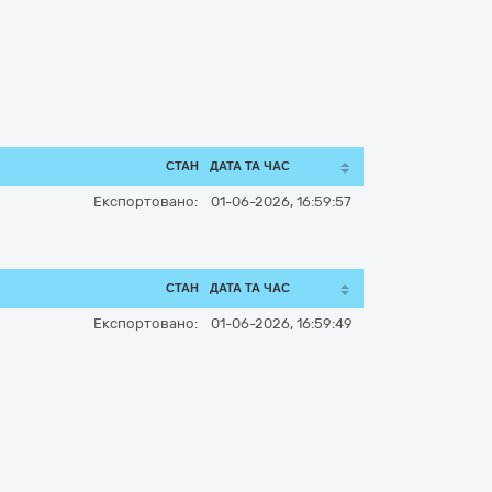
СТАН
ДАТА ТА ЧАС
Експортовано:
01-06-2026, 16:59:57
СТАН
ДАТА ТА ЧАС
Експортовано:
01-06-2026, 16:59:49