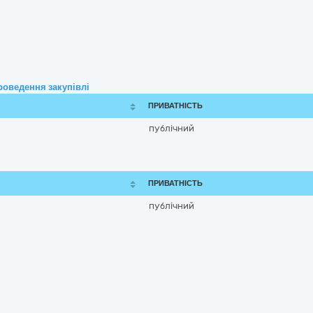
роведення закупівлі
ПРИВАТНІСТЬ
публічний
ПРИВАТНІСТЬ
публічний