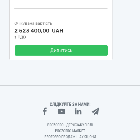
Очікувана вартість
2 523 400,00 UAH
з ПДВ
Дивитись
СЛІДКУЙТЕ ЗА НАМИ:
PROZORRO - ДЕРЖЗАКУПІВЛІ
PROZORRO MARKET
PROZORRO.ПРОДАЖІ - АУКЦІОНИ