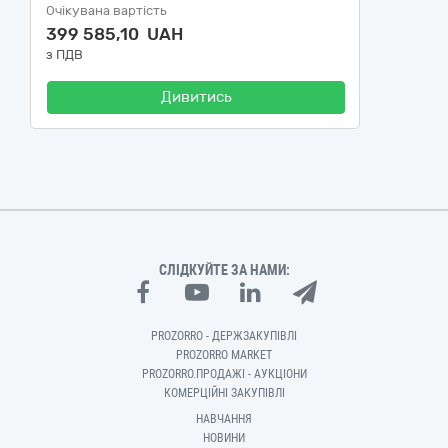
Очікувана вартість
399 585,10 UAH
з ПДВ
Дивитись
СЛІДКУЙТЕ ЗА НАМИ:
PROZORRO - ДЕРЖЗАКУПІВЛІ
PROZORRO MARKET
PROZORRO.ПРОДАЖІ - АУКЦІОНИ
КОМЕРЦІЙНІ ЗАКУПІВЛІ
НАВЧАННЯ
НОВИНИ