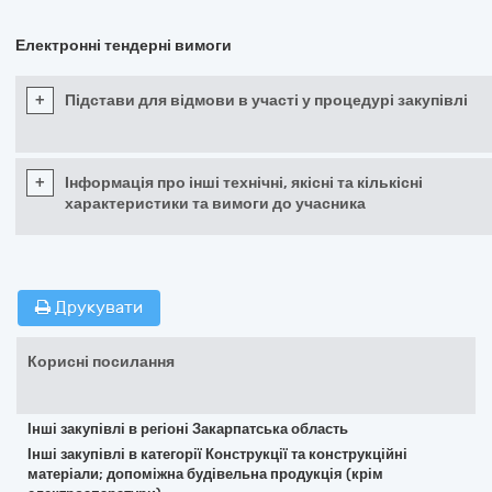
Електронні тендерні вимоги
+
Підстави для відмови в участі у процедурі закупівлі
+
Інформація про інші технічні, якісні та кількісні
характеристики та вимоги до учасника
Друкувати
Корисні посилання
Інші закупівлі в регіоні Закарпатська область
Інші закупівлі в категорії Конструкції та конструкційні
матеріали; допоміжна будівельна продукція (крім