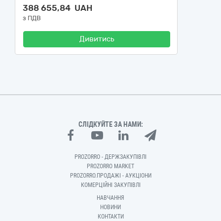
388 655,84 UAH
з ПДВ
Дивитись
СЛІДКУЙТЕ ЗА НАМИ:
PROZORRO - ДЕРЖЗАКУПІВЛІ
PROZORRO MARKET
PROZORRO.ПРОДАЖІ - АУКЦІОНИ
КОМЕРЦІЙНІ ЗАКУПІВЛІ
НАВЧАННЯ
НОВИНИ
КОНТАКТИ