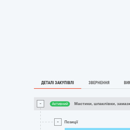
ДЕТАЛІ ЗАКУПІВЛІ
ЗВЕРНЕННЯ
ВИ
-
Мастики, шпаклівки, замазк
Активний
-
Позиції