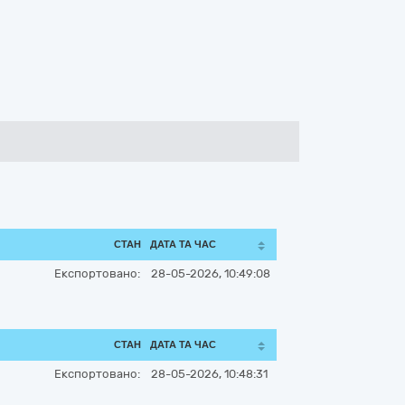
СТАН
ДАТА ТА ЧАС
Експортовано:
28-05-2026, 10:49:08
СТАН
ДАТА ТА ЧАС
Експортовано:
28-05-2026, 10:48:31