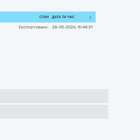
СТАН
ДАТА ТА ЧАС
Експортовано:
28-05-2026, 10:48:31