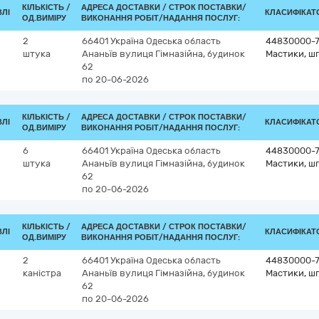
КІЛЬКІСТЬ /
АДРЕСА ДОСТАВКИ /
СТРОК ПОСТАВКИ/
ВЛІ
КЛАСИФІКАТОР
ОД.ВИМІРУ
ВИКОНАННЯ РОБІТ/НАДАННЯ ПОСЛУГ:
2
66401
Україна
Одеська область
44830000-
штука
Ананьїв
вулиця Гімназійна, будинок
Мастики, ш
62
по 20-06-2026
КІЛЬКІСТЬ /
АДРЕСА ДОСТАВКИ /
СТРОК ПОСТАВКИ/
ВЛІ
КЛАСИФІКАТОР
ОД.ВИМІРУ
ВИКОНАННЯ РОБІТ/НАДАННЯ ПОСЛУГ:
6
66401
Україна
Одеська область
44830000-
штука
Ананьїв
вулиця Гімназійна, будинок
Мастики, ш
62
по 20-06-2026
КІЛЬКІСТЬ /
АДРЕСА ДОСТАВКИ /
СТРОК ПОСТАВКИ/
ВЛІ
КЛАСИФІКАТОР
ОД.ВИМІРУ
ВИКОНАННЯ РОБІТ/НАДАННЯ ПОСЛУГ:
2
66401
Україна
Одеська область
44830000-
каністра
Ананьїв
вулиця Гімназійна, будинок
Мастики, ш
62
по 20-06-2026