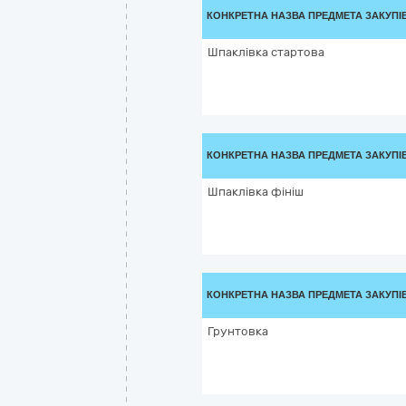
КОНКРЕТНА НАЗВА ПРЕДМЕТА ЗАКУПІ
Шпаклівка стартова
КОНКРЕТНА НАЗВА ПРЕДМЕТА ЗАКУПІ
Шпаклівка фініш
КОНКРЕТНА НАЗВА ПРЕДМЕТА ЗАКУПІ
Грунтовка