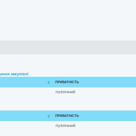
ення закупівлі
ПРИВАТНІСТЬ
публічний
ПРИВАТНІСТЬ
публічний