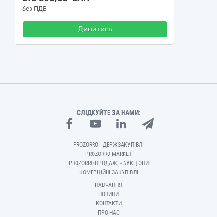
без ПДВ
Дивитись
СЛІДКУЙТЕ ЗА НАМИ:
PROZORRO - ДЕРЖЗАКУПІВЛІ
PROZORRO MARKET
PROZORRO.ПРОДАЖІ - АУКЦІОНИ
КОМЕРЦІЙНІ ЗАКУПІВЛІ
НАВЧАННЯ
НОВИНИ
КОНТАКТИ
ПРО НАС