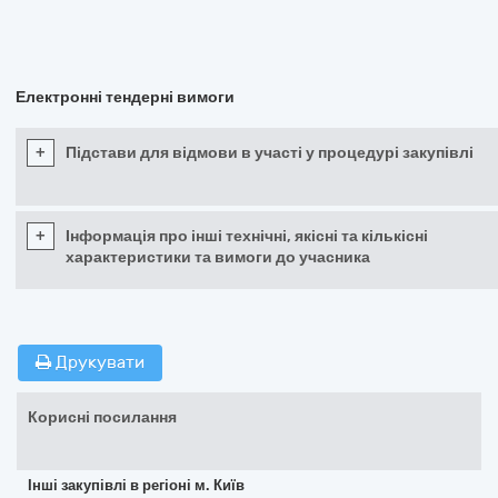
Електронні тендерні вимоги
+
Підстави для відмови в участі у процедурі закупівлі
+
Інформація про інші технічні, якісні та кількісні
характеристики та вимоги до учасника
Друкувати
Корисні посилання
Інші закупівлі в регіоні м. Київ