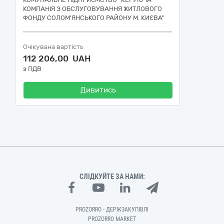
КОМПАНІЯ З ОБСЛУГОВУВАННЯ ЖИТЛОВОГО
ФОНДУ СОЛОМ'ЯНСЬКОГО РАЙОНУ М. КИЄВА"
Очікувана вартість
112 206,00 UAH
з ПДВ
Дивитись
СЛІДКУЙТЕ ЗА НАМИ:
PROZORRO - ДЕРЖЗАКУПІВЛІ
PROZORRO MARKET