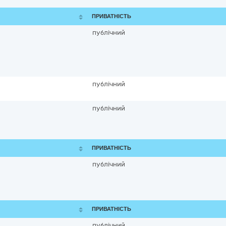
ПРИВАТНІСТЬ
публічний
публічний
публічний
ПРИВАТНІСТЬ
публічний
ПРИВАТНІСТЬ
публічний