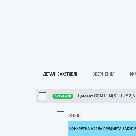
ДЕТАЛІ ЗАКУПІВЛІ
ЗВЕРНЕННЯ
ВИ
-
Цемент CEM II-M(S-LL) 52,5
Активний
-
Позиції
КОНКРЕТНА НАЗВА ПРЕДМЕТА ЗАКУПІ