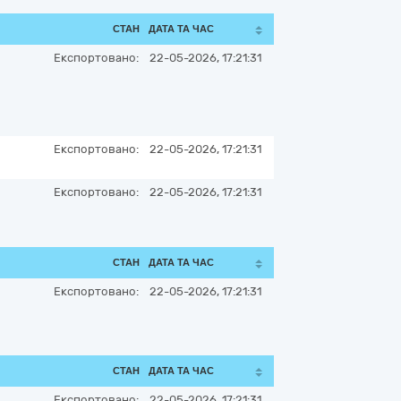
СТАН
ДАТА ТА ЧАС
Експортовано:
22-05-2026, 17:21:31
Експортовано:
22-05-2026, 17:21:31
Експортовано:
22-05-2026, 17:21:31
СТАН
ДАТА ТА ЧАС
Експортовано:
22-05-2026, 17:21:31
СТАН
ДАТА ТА ЧАС
Експортовано:
22-05-2026, 17:21:31