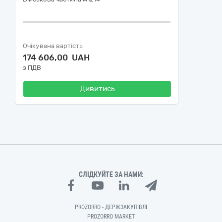
Очікувана вартість
174 606,00 UAH
з ПДВ
Дивитись
СЛІДКУЙТЕ ЗА НАМИ:
PROZORRO - ДЕРЖЗАКУПІВЛІ
PROZORRO MARKET