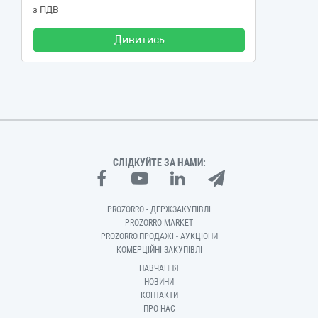
з ПДВ
Дивитись
СЛІДКУЙТЕ ЗА НАМИ:
PROZORRO - ДЕРЖЗАКУПІВЛІ
PROZORRO MARKET
PROZORRO.ПРОДАЖІ - АУКЦІОНИ
КОМЕРЦІЙНІ ЗАКУПІВЛІ
НАВЧАННЯ
НОВИНИ
КОНТАКТИ
ПРО НАС