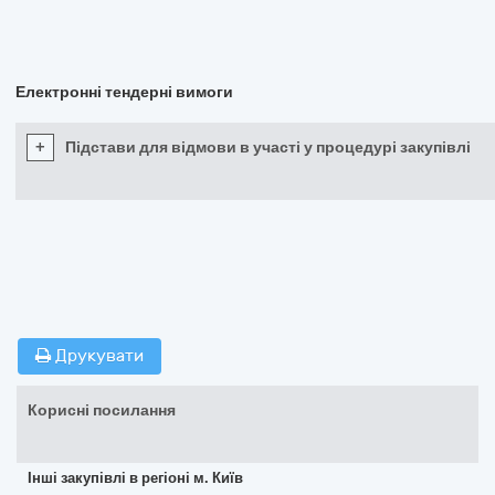
Електронні тендерні вимоги
+
Підстави для відмови в участі у процедурі закупівлі
Друкувати
Корисні посилання
Інші закупівлі в регіоні м. Київ