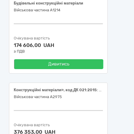
Будівельні конструкційні матеріали
Військова частина А1214
Очікувана вартість
174 606,00 UAH
з ПДВ
Дивитись
Конструкційні матеріали», код ДК 021:2015: 44110000-4 Конструкційні матеріали
Військова частина А2975
Очікувана вартість
376 353,00 UAH