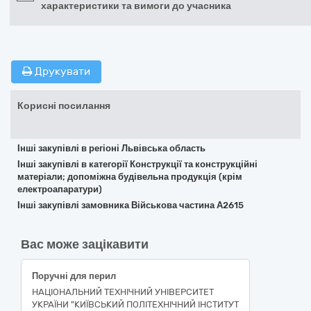
характеристики та вимоги до учасника
Друкувати
Корисні посилання
Інші закупівлі в регіоні Львівська область
Інші закупівлі в категорії Конструкції та конструкційні
матеріали; допоміжна будівельна продукція (крім
електроапаратури)
Інші закупівлі замовника Військова частина А2615
Вас може зацікавити
Поручні для перил
НАЦІОНАЛЬНИЙ ТЕХНІЧНИЙ УНІВЕРСИТЕТ
УКРАЇНИ "КИЇВСЬКИЙ ПОЛІТЕХНІЧНИЙ ІНСТИТУТ