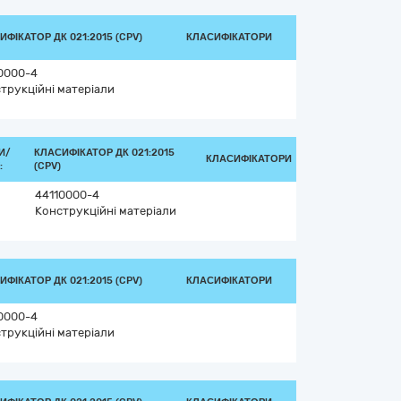
ИФІКАТОР ДК 021:2015 (CPV)
КЛАСИФІКАТОРИ
0000-4
трукційні матеріали
И/
КЛАСИФІКАТОР ДК 021:2015
КЛАСИФІКАТОРИ
:
(CPV)
44110000-4
Конструкційні матеріали
ИФІКАТОР ДК 021:2015 (CPV)
КЛАСИФІКАТОРИ
0000-4
трукційні матеріали