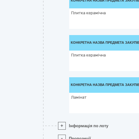
КОНКРЕТНА НАЗВА ПРЕДМЕТА ЗАКУПІ
Плитка керамічна
КОНКРЕТНА НАЗВА ПРЕДМЕТА ЗАКУПІ
Плитка керамічна
КОНКРЕТНА НАЗВА ПРЕДМЕТА ЗАКУПІ
Ламінат
+
Інформація по лоту
-
Пропозиції