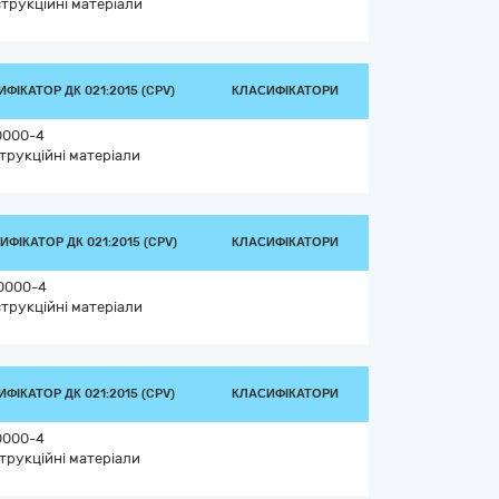
трукційні матеріали
ФІКАТОР ДК 021:2015 (CPV)
КЛАСИФІКАТОРИ
0000-4
трукційні матеріали
ИФІКАТОР ДК 021:2015 (CPV)
КЛАСИФІКАТОРИ
0000-4
трукційні матеріали
ФІКАТОР ДК 021:2015 (CPV)
КЛАСИФІКАТОРИ
0000-4
трукційні матеріали