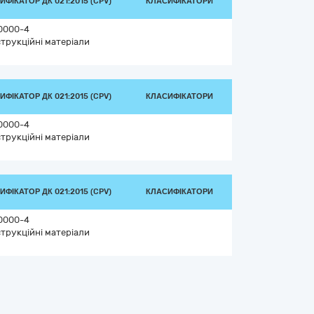
ИФІКАТОР ДК 021:2015 (CPV)
КЛАСИФІКАТОРИ
0000-4
трукційні матеріали
ИФІКАТОР ДК 021:2015 (CPV)
КЛАСИФІКАТОРИ
0000-4
трукційні матеріали
ИФІКАТОР ДК 021:2015 (CPV)
КЛАСИФІКАТОРИ
0000-4
трукційні матеріали