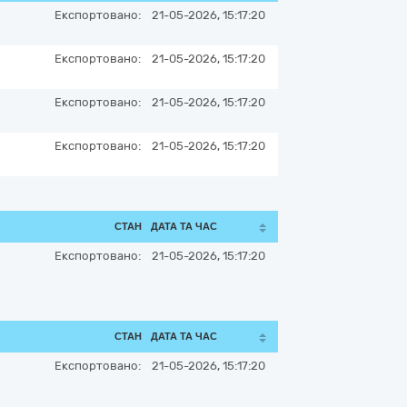
Експортовано:
21-05-2026, 15:17:20
Експортовано:
21-05-2026, 15:17:20
Експортовано:
21-05-2026, 15:17:20
Експортовано:
21-05-2026, 15:17:20
СТАН
ДАТА ТА ЧАС
Експортовано:
21-05-2026, 15:17:20
СТАН
ДАТА ТА ЧАС
Експортовано:
21-05-2026, 15:17:20