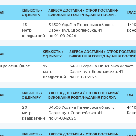
КІЛЬКІСТЬ /
АДРЕСА ДОСТАВКИ /
СТРОК ПОСТАВКИ/
ВЛІ
КЛАС
ОД.ВИМІРУ
ВИКОНАННЯ РОБІТ/НАДАННЯ ПОСЛУГ:
45
34500
Україна
Рівненська область
4411
метр
Сарни
вул. Європейська, 41
Конс
квадратний
по 01-08-2026
КІЛЬКІСТЬ /
АДРЕСА ДОСТАВКИ /
СТРОК ПОСТАВК
ВЛІ
ОД.ВИМІРУ
ВИКОНАННЯ РОБІТ/НАДАННЯ ПОСЛУГ
 до стіни (лист
15
34500
Україна
Рівненська область
метр
Сарни
вул. Європейська, 41
квадратний
по 01-08-2026
КІЛЬКІСТЬ /
АДРЕСА ДОСТАВКИ /
СТРОК ПОСТАВКИ/
ВЛІ
КЛАС
ОД.ВИМІРУ
ВИКОНАННЯ РОБІТ/НАДАННЯ ПОСЛУГ:
20
34500
Україна
Рівненська область
4411
метр
Сарни
вул. Європейська, 41
Конс
квадратний
по 01-08-2026
КІЛЬКІСТЬ /
АДРЕСА ДОСТАВКИ /
СТРОК ПОСТАВКИ/