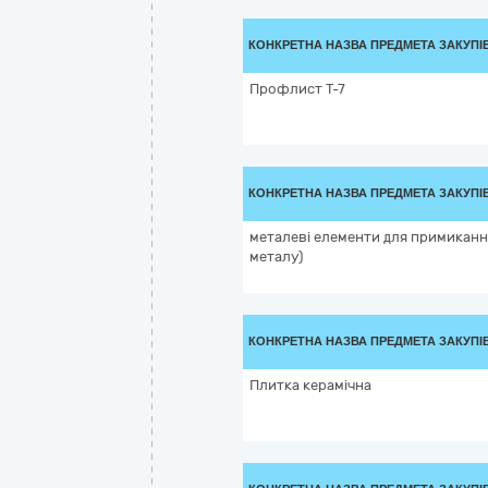
КОНКРЕТНА НАЗВА ПРЕДМЕТА ЗАКУПІ
Профлист Т-7
КОНКРЕТНА НАЗВА ПРЕДМЕТА ЗАКУПІ
металеві елементи для примикання
металу)
КОНКРЕТНА НАЗВА ПРЕДМЕТА ЗАКУПІ
Плитка керамічна