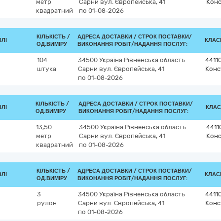
метр
Сарни
вул. Європейська, 41
Конс
квадратний
по 01-08-2026
КІЛЬКІСТЬ /
АДРЕСА ДОСТАВКИ /
СТРОК ПОСТАВКИ/
ВЛІ
КЛАСИ
ОД.ВИМІРУ
ВИКОНАННЯ РОБІТ/НАДАННЯ ПОСЛУГ:
104
34500
Україна
Рівненська область
4411
штука
Сарни
вул. Європейська, 41
Конс
по 01-08-2026
КІЛЬКІСТЬ /
АДРЕСА ДОСТАВКИ /
СТРОК ПОСТАВКИ/
ВЛІ
КЛАС
ОД.ВИМІРУ
ВИКОНАННЯ РОБІТ/НАДАННЯ ПОСЛУГ:
13,50
34500
Україна
Рівненська область
4411
метр
Сарни
вул. Європейська, 41
Конс
квадратний
по 01-08-2026
КІЛЬКІСТЬ /
АДРЕСА ДОСТАВКИ /
СТРОК ПОСТАВКИ/
ВЛІ
КЛАСИ
ОД.ВИМІРУ
ВИКОНАННЯ РОБІТ/НАДАННЯ ПОСЛУГ:
3
34500
Україна
Рівненська область
4411
рулон
Сарни
вул. Європейська, 41
Конс
по 01-08-2026