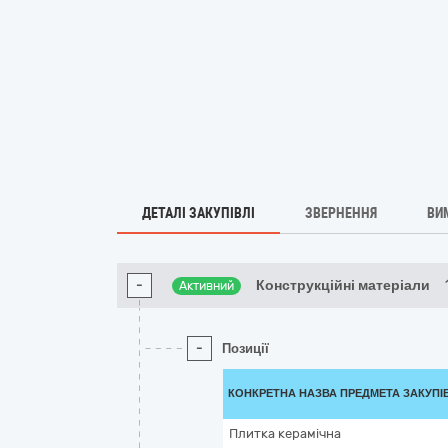
ДЕТАЛІ ЗАКУПІВЛІ
ЗВЕРНЕННЯ
ВИ
-
Конструкційні матеріали
Активний
-
Позиції
КОНКРЕТНА НАЗВА ПРЕДМЕТА ЗАКУПІ
Плитка керамічна