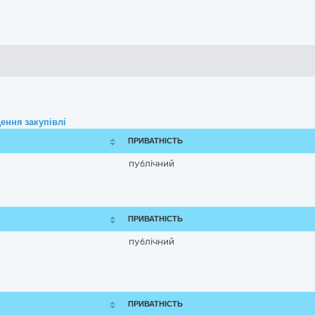
ення закупівлі
ПРИВАТНІСТЬ
публічний
ПРИВАТНІСТЬ
публічний
ПРИВАТНІСТЬ