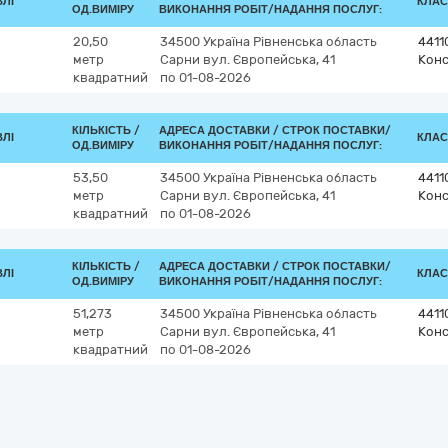
ВЛІ
КЛАС
ОД.ВИМІРУ
ВИКОНАННЯ РОБІТ/НАДАННЯ ПОСЛУГ:
20,50
34500
Україна
Рівненська область
4411
метр
Сарни
вул. Європейська, 41
Конс
квадратний
по 01-08-2026
КІЛЬКІСТЬ /
АДРЕСА ДОСТАВКИ /
СТРОК ПОСТАВКИ/
ВЛІ
КЛАС
ОД.ВИМІРУ
ВИКОНАННЯ РОБІТ/НАДАННЯ ПОСЛУГ:
53,50
34500
Україна
Рівненська область
4411
метр
Сарни
вул. Європейська, 41
Конс
квадратний
по 01-08-2026
КІЛЬКІСТЬ /
АДРЕСА ДОСТАВКИ /
СТРОК ПОСТАВКИ/
ВЛІ
КЛАС
ОД.ВИМІРУ
ВИКОНАННЯ РОБІТ/НАДАННЯ ПОСЛУГ:
51,273
34500
Україна
Рівненська область
4411
метр
Сарни
вул. Європейська, 41
Конс
квадратний
по 01-08-2026