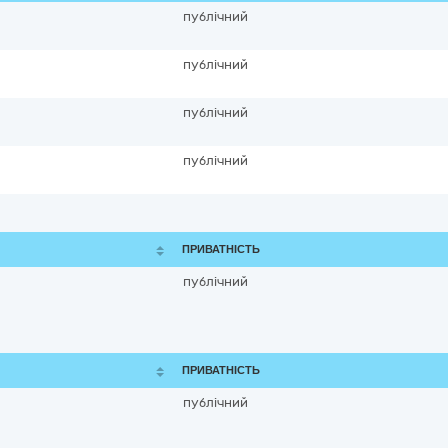
публічний
публічний
публічний
публічний
ПРИВАТНІСТЬ
публічний
ПРИВАТНІСТЬ
публічний