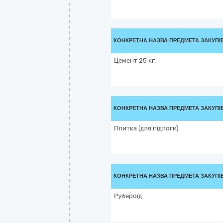
КОНКРЕТНА НАЗВА ПРЕДМЕТА ЗАКУПІ
Цемент 25 кг.
КОНКРЕТНА НАЗВА ПРЕДМЕТА ЗАКУПІ
Плитка (для підлоги)
КОНКРЕТНА НАЗВА ПРЕДМЕТА ЗАКУПІ
Рубероїд