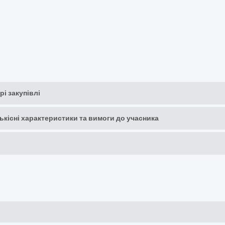
рі закупівлі
кількісні характеристики та вимоги до учасника