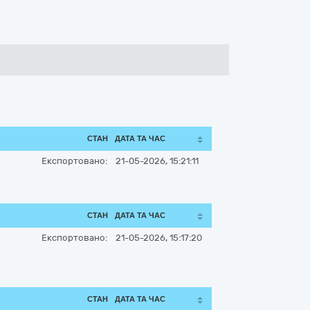
СТАН
ДАТА ТА ЧАС
Експортовано:
21-05-2026, 15:21:11
СТАН
ДАТА ТА ЧАС
Експортовано:
21-05-2026, 15:17:20
СТАН
ДАТА ТА ЧАС