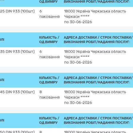
ОД.ВИМІРУ
ВИКОНАННЯ РОБІТ/НАДАННЯ ПОСЛУГ:
5 DIN 933 (100шт)
6
18000
Україна
Черкаська область
паковання
Черкаси
*****
по 30-06-2026
КІЛЬКІСТЬ /
АДРЕСА ДОСТАВКИ /
СТРОК ПОСТАВКИ/
ВЛІ
ОД.ВИМІРУ
ВИКОНАННЯ РОБІТ/НАДАННЯ ПОСЛУГ:
5 DIN 933 (100шт)
6
18000
Україна
Черкаська область
паковання
Черкаси
*****
по 30-06-2026
КІЛЬКІСТЬ /
АДРЕСА ДОСТАВКИ /
СТРОК ПОСТАВКИ/
ВЛІ
ОД.ВИМІРУ
ВИКОНАННЯ РОБІТ/НАДАННЯ ПОСЛУГ:
5 DIN 933 (100шт)
8
18000
Україна
Черкаська область
паковання
Черкаси
*****
по 30-06-2026
КІЛЬКІСТЬ /
АДРЕСА ДОСТАВКИ /
СТРОК ПОСТАВКИ/
ВЛІ
ОД.ВИМІРУ
ВИКОНАННЯ РОБІТ/НАДАННЯ ПОСЛУГ:
0 DIN 933 (100шт)
8
18000
Україна
Черкаська область