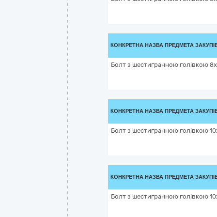
КОНКРЕТНА НАЗВА ПРЕДМЕТА ЗАКУПІ
Болт з шестигранною голівкою 8х8
КОНКРЕТНА НАЗВА ПРЕДМЕТА ЗАКУПІ
Болт з шестигранною голівкою 10х
КОНКРЕТНА НАЗВА ПРЕДМЕТА ЗАКУПІ
Болт з шестигранною голівкою 10х