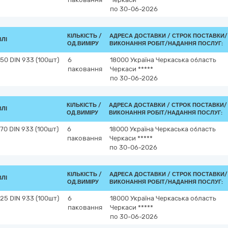
по 30-06-2026
КІЛЬКІСТЬ /
АДРЕСА ДОСТАВКИ /
СТРОК ПОСТАВКИ/
ВЛІ
ОД.ВИМІРУ
ВИКОНАННЯ РОБІТ/НАДАННЯ ПОСЛУГ:
0 DIN 933 (100шт)
6
18000
Україна
Черкаська область
паковання
Черкаси
*****
по 30-06-2026
КІЛЬКІСТЬ /
АДРЕСА ДОСТАВКИ /
СТРОК ПОСТАВКИ/
ВЛІ
ОД.ВИМІРУ
ВИКОНАННЯ РОБІТ/НАДАННЯ ПОСЛУГ:
0 DIN 933 (100шт)
6
18000
Україна
Черкаська область
паковання
Черкаси
*****
по 30-06-2026
КІЛЬКІСТЬ /
АДРЕСА ДОСТАВКИ /
СТРОК ПОСТАВКИ/
ВЛІ
ОД.ВИМІРУ
ВИКОНАННЯ РОБІТ/НАДАННЯ ПОСЛУГ:
5 DIN 933 (100шт)
6
18000
Україна
Черкаська область
паковання
Черкаси
*****
по 30-06-2026