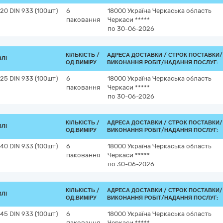
0 DIN 933 (100шт)
6
18000
Україна
Черкаська область
паковання
Черкаси
*****
по 30-06-2026
КІЛЬКІСТЬ /
АДРЕСА ДОСТАВКИ /
СТРОК ПОСТАВКИ/
ВЛІ
ОД.ВИМІРУ
ВИКОНАННЯ РОБІТ/НАДАННЯ ПОСЛУГ:
5 DIN 933 (100шт)
6
18000
Україна
Черкаська область
паковання
Черкаси
*****
по 30-06-2026
КІЛЬКІСТЬ /
АДРЕСА ДОСТАВКИ /
СТРОК ПОСТАВКИ/
ВЛІ
ОД.ВИМІРУ
ВИКОНАННЯ РОБІТ/НАДАННЯ ПОСЛУГ:
0 DIN 933 (100шт)
6
18000
Україна
Черкаська область
паковання
Черкаси
*****
по 30-06-2026
КІЛЬКІСТЬ /
АДРЕСА ДОСТАВКИ /
СТРОК ПОСТАВКИ/
ВЛІ
ОД.ВИМІРУ
ВИКОНАННЯ РОБІТ/НАДАННЯ ПОСЛУГ:
5 DIN 933 (100шт)
6
18000
Україна
Черкаська область
паковання
Черкаси
*****