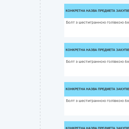
КОНКРЕТНА НАЗВА ПРЕДМЕТА ЗАКУПІ
Болт з шестигранною голівкою 6х3
КОНКРЕТНА НАЗВА ПРЕДМЕТА ЗАКУПІ
Болт з шестигранною голівкою 6х5
КОНКРЕТНА НАЗВА ПРЕДМЕТА ЗАКУПІ
Болт з шестигранною голівкою 6х8
КОНКРЕТНА НАЗВА ПРЕДМЕТА ЗАКУПІ