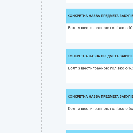
КОНКРЕТНА НАЗВА ПРЕДМЕТА ЗАКУПІ
Болт з шестигранною голівкою 10х
КОНКРЕТНА НАЗВА ПРЕДМЕТА ЗАКУПІ
Болт з шестигранною голівкою 16х
КОНКРЕТНА НАЗВА ПРЕДМЕТА ЗАКУПІ
Болт з шестигранною голівкою 6х2