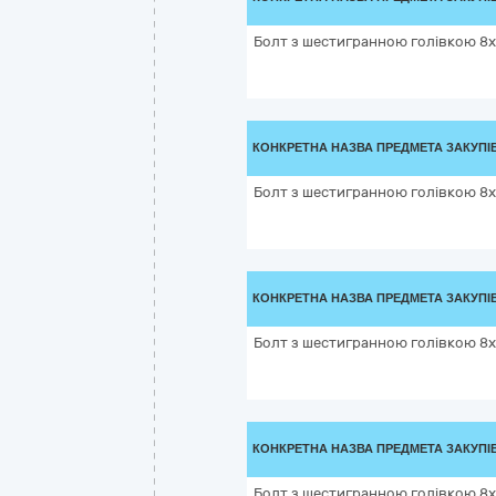
Болт з шестигранною голівкою 8х2
КОНКРЕТНА НАЗВА ПРЕДМЕТА ЗАКУПІ
Болт з шестигранною голівкою 8х3
КОНКРЕТНА НАЗВА ПРЕДМЕТА ЗАКУПІ
Болт з шестигранною голівкою 8х4
КОНКРЕТНА НАЗВА ПРЕДМЕТА ЗАКУПІ
Болт з шестигранною голівкою 8х5