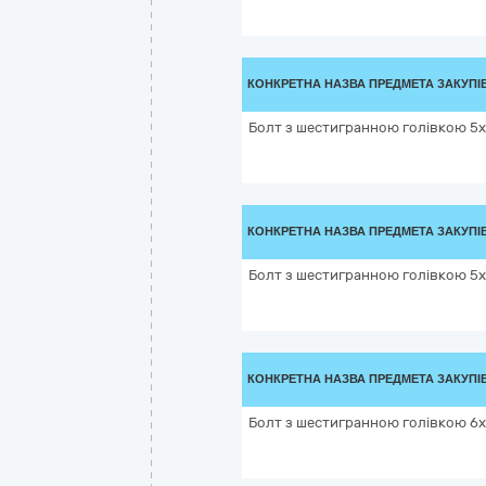
КОНКРЕТНА НАЗВА ПРЕДМЕТА ЗАКУПІ
Болт з шестигранною голівкою 5х5
КОНКРЕТНА НАЗВА ПРЕДМЕТА ЗАКУПІ
Болт з шестигранною голівкою 5х7
КОНКРЕТНА НАЗВА ПРЕДМЕТА ЗАКУПІ
Болт з шестигранною голівкою 6х2