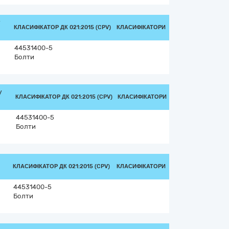
/
КЛАСИФІКАТОР ДК 021:2015 (CPV)
КЛАСИФІКАТОРИ
44531400-5
Болти
/
КЛАСИФІКАТОР ДК 021:2015 (CPV)
КЛАСИФІКАТОРИ
44531400-5
Болти
КЛАСИФІКАТОР ДК 021:2015 (CPV)
КЛАСИФІКАТОРИ
44531400-5
Болти