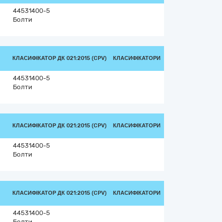
44531400-5
Болти
КЛАСИФІКАТОР ДК 021:2015 (CPV)
КЛАСИФІКАТОРИ
44531400-5
Болти
КЛАСИФІКАТОР ДК 021:2015 (CPV)
КЛАСИФІКАТОРИ
44531400-5
Болти
КЛАСИФІКАТОР ДК 021:2015 (CPV)
КЛАСИФІКАТОРИ
44531400-5
Болти