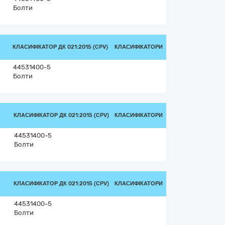
Болти
КЛАСИФІКАТОР ДК 021:2015 (CPV)
КЛАСИФІКАТОРИ
44531400-5
Болти
/
КЛАСИФІКАТОР ДК 021:2015 (CPV)
КЛАСИФІКАТОРИ
44531400-5
Болти
/
КЛАСИФІКАТОР ДК 021:2015 (CPV)
КЛАСИФІКАТОРИ
44531400-5
Болти