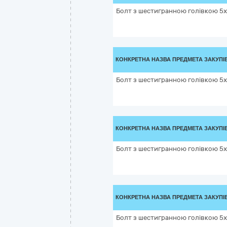
Болт з шестигранною голівкою 5х2
КОНКРЕТНА НАЗВА ПРЕДМЕТА ЗАКУПІ
Болт з шестигранною голівкою 5х2
КОНКРЕТНА НАЗВА ПРЕДМЕТА ЗАКУПІ
Болт з шестигранною голівкою 5х4
КОНКРЕТНА НАЗВА ПРЕДМЕТА ЗАКУПІ
Болт з шестигранною голівкою 5х4