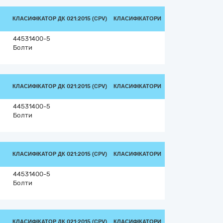
КЛАСИФІКАТОР ДК 021:2015 (CPV)
КЛАСИФІКАТОРИ
44531400-5
Болти
КЛАСИФІКАТОР ДК 021:2015 (CPV)
КЛАСИФІКАТОРИ
44531400-5
Болти
КЛАСИФІКАТОР ДК 021:2015 (CPV)
КЛАСИФІКАТОРИ
44531400-5
Болти
КЛАСИФІКАТОР ДК 021:2015 (CPV)
КЛАСИФІКАТОРИ