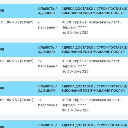
КІЛЬКІСТЬ /
АДРЕСА ДОСТАВКИ /
СТРОК ПОСТАВКИ/
ВЛІ
ОД.ВИМІРУ
ВИКОНАННЯ РОБІТ/НАДАННЯ ПОСЛУГ:
5 DIN 933 (100шт)
6
18000
Україна
Черкаська область
паковання
Черкаси
*****
по 30-06-2026
КІЛЬКІСТЬ /
АДРЕСА ДОСТАВКИ /
СТРОК ПОСТАВКИ/
ВЛІ
ОД.ВИМІРУ
ВИКОНАННЯ РОБІТ/НАДАННЯ ПОСЛУГ:
0 DIN 933 (100шт)
12
18000
Україна
Черкаська область
паковання
Черкаси
*****
по 30-06-2026
КІЛЬКІСТЬ /
АДРЕСА ДОСТАВКИ /
СТРОК ПОСТАВКИ/
ВЛІ
ОД.ВИМІРУ
ВИКОНАННЯ РОБІТ/НАДАННЯ ПОСЛУГ:
0 DIN 933 (100шт)
12
18000
Україна
Черкаська область
паковання
Черкаси
*****
по 30-06-2026
КІЛЬКІСТЬ /
АДРЕСА ДОСТАВКИ /
СТРОК ПОСТАВКИ/
ВЛІ