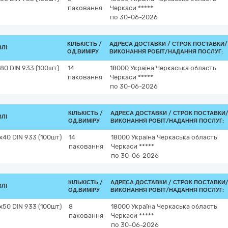
паковання
Черкаси
*****
по 30-06-2026
КІЛЬКІСТЬ /
АДРЕСА ДОСТАВКИ /
СТРОК ПОСТАВКИ/
ВЛІ
ОД.ВИМІРУ
ВИКОНАННЯ РОБІТ/НАДАННЯ ПОСЛУГ:
0 DIN 933 (100шт)
14
18000
Україна
Черкаська область
паковання
Черкаси
*****
по 30-06-2026
КІЛЬКІСТЬ /
АДРЕСА ДОСТАВКИ /
СТРОК ПОСТАВКИ
ВЛІ
ОД.ВИМІРУ
ВИКОНАННЯ РОБІТ/НАДАННЯ ПОСЛУГ:
40 DIN 933 (100шт)
14
18000
Україна
Черкаська область
паковання
Черкаси
*****
по 30-06-2026
КІЛЬКІСТЬ /
АДРЕСА ДОСТАВКИ /
СТРОК ПОСТАВКИ
ВЛІ
ОД.ВИМІРУ
ВИКОНАННЯ РОБІТ/НАДАННЯ ПОСЛУГ:
50 DIN 933 (100шт)
8
18000
Україна
Черкаська область
паковання
Черкаси
*****
по 30-06-2026