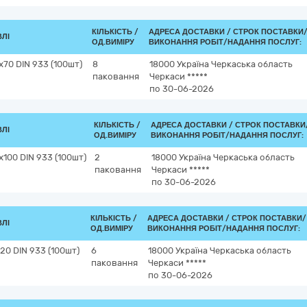
КІЛЬКІСТЬ /
АДРЕСА ДОСТАВКИ /
СТРОК ПОСТАВКИ
ВЛІ
ОД.ВИМІРУ
ВИКОНАННЯ РОБІТ/НАДАННЯ ПОСЛУГ:
70 DIN 933 (100шт)
8
18000
Україна
Черкаська область
паковання
Черкаси
*****
по 30-06-2026
КІЛЬКІСТЬ /
АДРЕСА ДОСТАВКИ /
СТРОК ПОСТАВКИ
ВЛІ
ОД.ВИМІРУ
ВИКОНАННЯ РОБІТ/НАДАННЯ ПОСЛУГ:
100 DIN 933 (100шт)
2
18000
Україна
Черкаська область
паковання
Черкаси
*****
по 30-06-2026
КІЛЬКІСТЬ /
АДРЕСА ДОСТАВКИ /
СТРОК ПОСТАВКИ/
ВЛІ
ОД.ВИМІРУ
ВИКОНАННЯ РОБІТ/НАДАННЯ ПОСЛУГ:
0 DIN 933 (100шт)
6
18000
Україна
Черкаська область
паковання
Черкаси
*****
по 30-06-2026