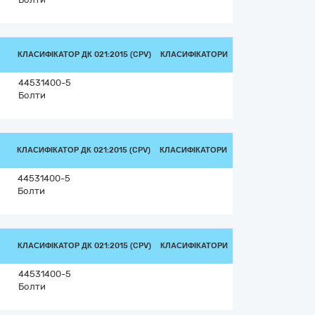
КЛАСИФІКАТОР ДК 021:2015 (CPV)
КЛАСИФІКАТОРИ
44531400-5
Болти
КЛАСИФІКАТОР ДК 021:2015 (CPV)
КЛАСИФІКАТОРИ
44531400-5
Болти
КЛАСИФІКАТОР ДК 021:2015 (CPV)
КЛАСИФІКАТОРИ
44531400-5
Болти