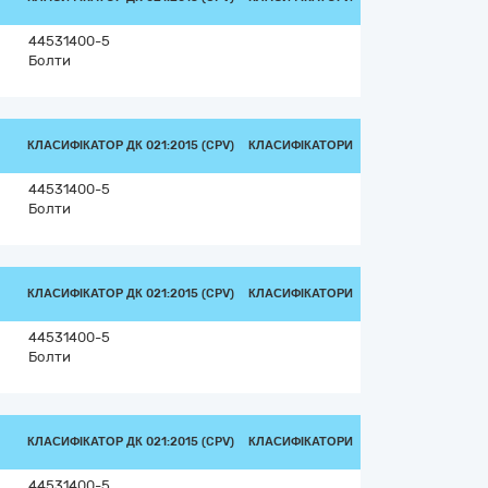
44531400-5
Болти
КЛАСИФІКАТОР ДК 021:2015 (CPV)
КЛАСИФІКАТОРИ
44531400-5
Болти
КЛАСИФІКАТОР ДК 021:2015 (CPV)
КЛАСИФІКАТОРИ
44531400-5
Болти
КЛАСИФІКАТОР ДК 021:2015 (CPV)
КЛАСИФІКАТОРИ
44531400-5