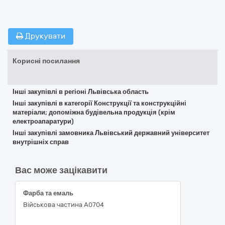
Друкувати
Корисні посилання
Інші закупівлі в регіоні Львівська область
Інші закупівлі в категорії Конструкції та конструкційні
матеріали; допоміжна будівельна продукція (крім
електроапаратури)
Інші закупівлі замовника Львівський державний університет
внутрішніх справ
Вас може зацікавити
Фарба та емаль
Військова частина А0704