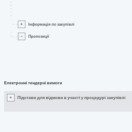
+
Інформація по закупівлі
-
Пропозиції
Електронні тендерні вимоги
+
Підстави для відмови в участі у процедурі закупівлі