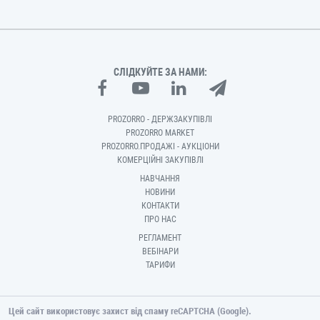
СЛІДКУЙТЕ ЗА НАМИ:
PROZORRO - ДЕРЖЗАКУПІВЛІ
PROZORRO MARKET
PROZORRO.ПРОДАЖІ - АУКЦІОНИ
КОМЕРЦІЙНІ ЗАКУПІВЛІ
НАВЧАННЯ
НОВИНИ
КОНТАКТИ
ПРО НАС
РЕГЛАМЕНТ
ВЕБІНАРИ
ТАРИФИ
Цей сайт використовує захист від спаму reCAPTCHA (Google).