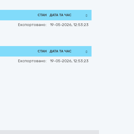
СТАН
ДАТА ТА ЧАС
Експортовано:
19-05-2026, 12:53:23
СТАН
ДАТА ТА ЧАС
Експортовано:
19-05-2026, 12:53:23