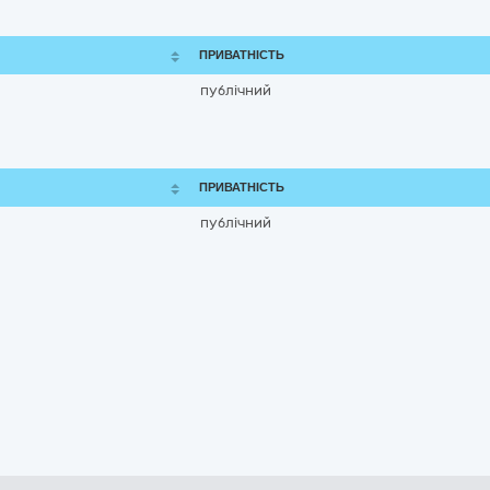
ПРИВАТНІСТЬ
публічний
ПРИВАТНІСТЬ
публічний