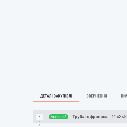
ДЕТАЛІ ЗАКУПІВЛІ
ЗВЕРНЕННЯ
ВИ
-
Труба гофрована
14 627,
Активний