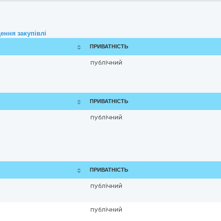
ення закупівлі
ПРИВАТНІСТЬ
публічний
ПРИВАТНІСТЬ
публічний
ПРИВАТНІСТЬ
публічний
публічний