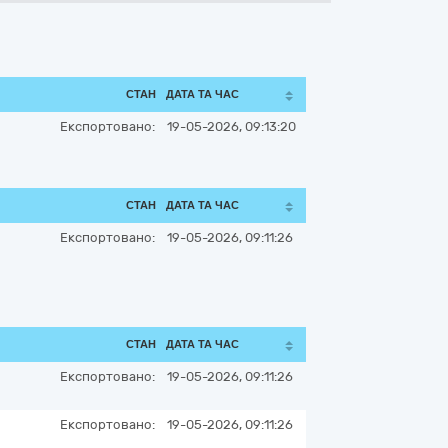
СТАН
ДАТА ТА ЧАС
Експортовано:
19-05-2026, 09:13:20
СТАН
ДАТА ТА ЧАС
Експортовано:
19-05-2026, 09:11:26
СТАН
ДАТА ТА ЧАС
Експортовано:
19-05-2026, 09:11:26
Експортовано:
19-05-2026, 09:11:26