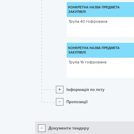
КОНКРЕТНА НАЗВА ПРЕДМЕТА
ЗАКУПІВЛІ
Труба 40 гофрована
КОНКРЕТНА НАЗВА ПРЕДМЕТА
ЗАКУПІВЛІ
Труба 16 гофрована
+
Інформація по лоту
-
Пропозиції
-
Документи тендеру