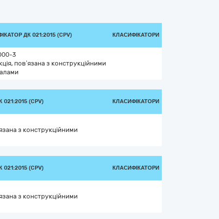
ІКАТОР ДК 021:2015 (CPV)
КЛАСИФІКАТОРИ
000-3
ція, пов’язана з конструкційними
іалами
 021:2015 (CPV)
КЛАСИФІКАТОРИ
’язана з конструкційними
 021:2015 (CPV)
КЛАСИФІКАТОРИ
’язана з конструкційними