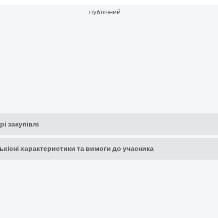
публічний
рі закупівлі
кількісні характеристики та вимоги до учасника