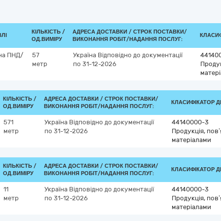
КІЛЬКІСТЬ /
АДРЕСА ДОСТАВКИ /
СТРОК ПОСТАВКИ/
ВЛІ
КЛАСИФ
ОД.ВИМІРУ
ВИКОНАННЯ РОБІТ/НАДАННЯ ПОСЛУГ:
на ПНД/
57
Україна
Відповідно до документації
44140
метр
по 31-12-2026
Продук
матер
КІЛЬКІСТЬ /
АДРЕСА ДОСТАВКИ /
СТРОК ПОСТАВКИ/
КЛАСИФІКАТОР ДК
ОД.ВИМІРУ
ВИКОНАННЯ РОБІТ/НАДАННЯ ПОСЛУГ:
571
Україна
Відповідно до документації
44140000-3
метр
по 31-12-2026
Продукція, пов
матеріалами
КІЛЬКІСТЬ /
АДРЕСА ДОСТАВКИ /
СТРОК ПОСТАВКИ/
КЛАСИФІКАТОР ДК
ОД.ВИМІРУ
ВИКОНАННЯ РОБІТ/НАДАННЯ ПОСЛУГ:
11
Україна
Відповідно до документації
44140000-3
метр
по 31-12-2026
Продукція, пов
матеріалами