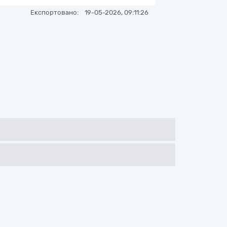
Експортовано:
19-05-2026, 09:11:26