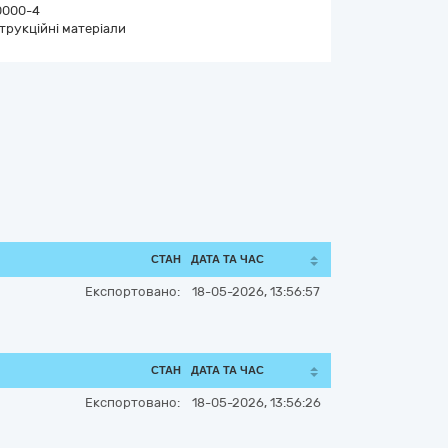
0000-4
трукційні матеріали
СТАН
ДАТА ТА ЧАС
Експортовано:
18-05-2026, 13:56:57
СТАН
ДАТА ТА ЧАС
Експортовано:
18-05-2026, 13:56:26