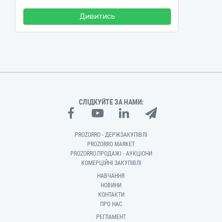
Дивитись
СЛІДКУЙТЕ ЗА НАМИ:
PROZORRO - ДЕРЖЗАКУПІВЛІ
PROZORRO MARKET
PROZORRO.ПРОДАЖІ - АУКЦІОНИ
КОМЕРЦІЙНІ ЗАКУПІВЛІ
НАВЧАННЯ
НОВИНИ
КОНТАКТИ
ПРО НАС
РЕГЛАМЕНТ