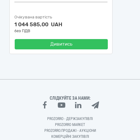
Очікувана вартість
1 044 585,00 UAH
без ПДВ
Дивитись
СЛІДКУЙТЕ ЗА НАМИ:
PROZORRO - ДЕРЖЗАКУПІВЛІ
PROZORRO MARKET
PROZORRO.ПРОДАЖІ - АУКЦІОНИ
КОМЕРЦІЙНІ ЗАКУПІВЛІ