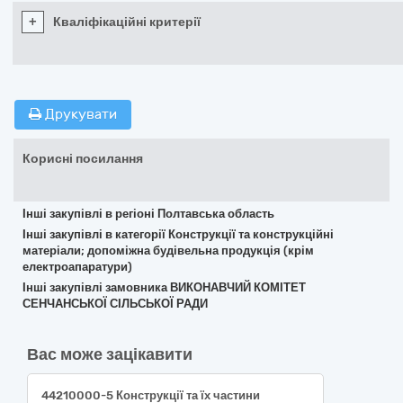
+
Кваліфікаційні критерії
Друкувати
Корисні посилання
Інші закупівлі в регіоні Полтавська область
Інші закупівлі в категорії Конструкції та конструкційні
матеріали; допоміжна будівельна продукція (крім
електроапаратури)
Інші закупівлі замовника ВИКОНАВЧИЙ КОМІТЕТ
СЕНЧАНСЬКОЇ СІЛЬСЬКОЇ РАДИ
Вас може зацікавити
44210000-5 Конструкції та їх частини